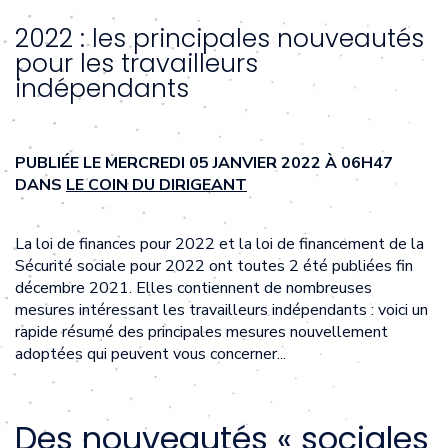
2022 : les principales nouveautés
pour les travailleurs
indépendants
PUBLIÉE LE MERCREDI 05 JANVIER 2022 À 06H47
DANS
LE COIN DU DIRIGEANT
La loi de finances pour 2022 et la loi de financement de la
Sécurité sociale pour 2022 ont toutes 2 été publiées fin
décembre 2021. Elles contiennent de nombreuses
mesures intéressant les travailleurs indépendants : voici un
rapide résumé des principales mesures nouvellement
adoptées qui peuvent vous concerner...
Des nouveautés « sociales