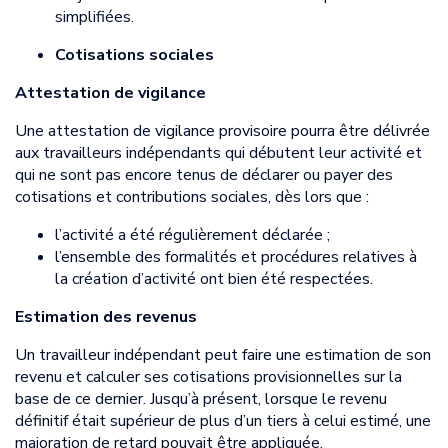
simplifiées.
Cotisations sociales
Attestation de vigilance
Une attestation de vigilance provisoire pourra être délivrée
aux travailleurs indépendants qui débutent leur activité et
qui ne sont pas encore tenus de déclarer ou payer des
cotisations et contributions sociales, dès lors que :
l’activité a été régulièrement déclarée ;
l’ensemble des formalités et procédures relatives à
la création d’activité ont bien été respectées.
Estimation des revenus
Un travailleur indépendant peut faire une estimation de son
revenu et calculer ses cotisations provisionnelles sur la
base de ce dernier. Jusqu’à présent, lorsque le revenu
définitif était supérieur de plus d’un tiers à celui estimé, une
majoration de retard pouvait être appliquée.