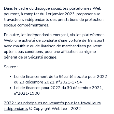
Dans le cadre du dialogue social, les plateformes Web
pourront, à compter du 1er janvier 2023, proposer aux
travailleurs indépendants des prestations de protection
sociale complémentaires.
En outre, les indépendants exerçant, via les plateformes
Web, une activité de conduite d’une voiture de transport
avec chauffeur ou de livraison de marchandises peuvent
opter, sous conditions, pour une affiliation au régime
général de la Sécurité sociale.
Source :
Loi de financement de la Sécurité sociale pour 2022
du 23 décembre 2021, n°2021-1754
Loi de finances pour 2022 du 30 décembre 2021,
n°2021-1900
2022 : les principales nouveautés pour les travailleurs
indépendants
© Copyright WebLex - 2022