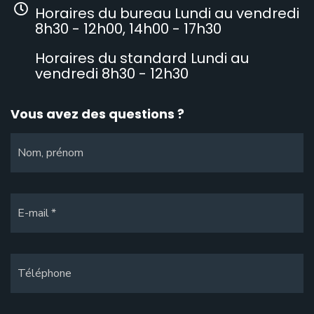
Horaires du bureau Lundi au vendredi
8h30 - 12h00, 14h00 - 17h30
Horaires du standard Lundi au
vendredi 8h30 - 12h30
Vous avez des questions ?
Nom, prénom
E-mail
Téléphone