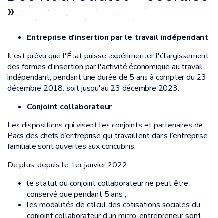
»
Entreprise d’insertion par le travail indépendant
Il est prévu que l'État puisse expérimenter l'élargissement
des formes d'insertion par l'activité économique au travail
indépendant, pendant une durée de 5 ans à compter du 23
décembre 2018, soit jusqu'au 23 décembre 2023.
Conjoint collaborateur
Les dispositions qui visent les conjoints et partenaires de
Pacs des chefs d’entreprise qui travaillent dans l’entreprise
familiale sont ouvertes aux concubins.
De plus, depuis le 1er janvier 2022 :
le statut du conjoint collaborateur ne peut être
conservé que pendant 5 ans ;
les modalités de calcul des cotisations sociales du
conjoint collaborateur d’un micro-entrepreneur sont