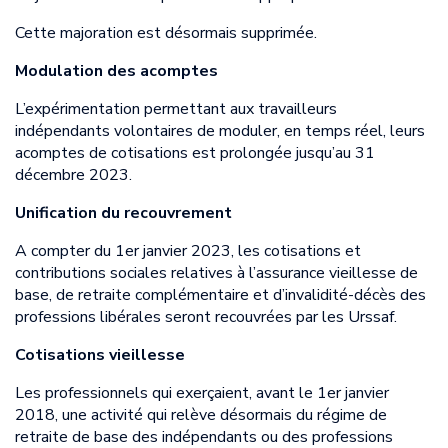
Cette majoration est désormais supprimée.
Modulation des acomptes
L’expérimentation permettant aux travailleurs
indépendants volontaires de moduler, en temps réel, leurs
acomptes de cotisations est prolongée jusqu’au 31
décembre 2023.
Unification du recouvrement
A compter du 1er janvier 2023, les cotisations et
contributions sociales relatives à l’assurance vieillesse de
base, de retraite complémentaire et d’invalidité-décès des
professions libérales seront recouvrées par les Urssaf.
Cotisations vieillesse
Les professionnels qui exerçaient, avant le 1er janvier
2018, une activité qui relève désormais du régime de
retraite de base des indépendants ou des professions