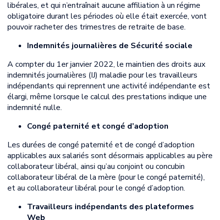
libérales, et qui n’entraînait aucune affiliation à un régime
obligatoire durant les périodes où elle était exercée, vont
pouvoir racheter des trimestres de retraite de base.
Indemnités journalières de Sécurité sociale
A compter du 1er janvier 2022, le maintien des droits aux
indemnités journalières (IJ) maladie pour les travailleurs
indépendants qui reprennent une activité indépendante est
élargi, même lorsque le calcul des prestations indique une
indemnité nulle.
Congé paternité et congé d’adoption
Les durées de congé paternité et de congé d’adoption
applicables aux salariés sont désormais applicables au père
collaborateur libéral, ainsi qu’au conjoint ou concubin
collaborateur libéral de la mère (pour le congé paternité),
et au collaborateur libéral pour le congé d’adoption.
Travailleurs indépendants des plateformes
Web