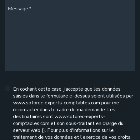
Message
En cochant cette case, j’accepte que les données
saisies dans le formulaire ci-dessus soient utilisées par
www.sotorec-experts-comptables.com pour me
recontacter dans le cadre de ma demande. Les
destinataires sont www.sotorec-experts-
comptables.com et son sous-traitant en charge du
serveur web (). Pour plus d'informations sur le
traitement de vos données et l'exercice de vos droits,