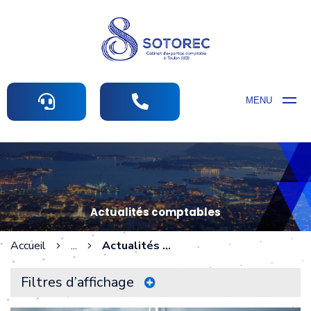
MENU
Actualités comptables
Accueil
...
Actualités comptables
Filtres d’affichage