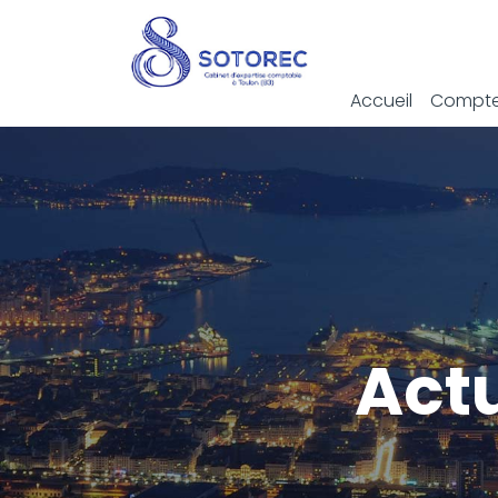
Accueil
Compte
Act