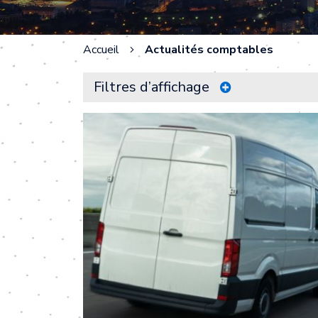
Accueil
Actualités comptables
Filtres d’affichage