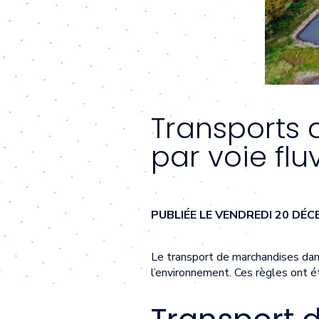
Transports
par voie flu
PUBLIÉE LE VENDREDI 20 DÉ
Le transport de marchandises dan
l’environnement. Ces règles ont ét