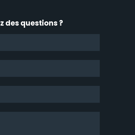
z des questions ?