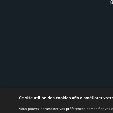
8
Ce site utilise des cookies afin d’améliorer vot
Vous pouvez paramétrer vos préférences et modifier vos ch