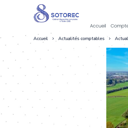
Act
Accueil
Compte
Accueil
Actualités comptables
Actual