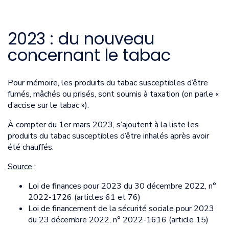
2023 : du nouveau
concernant le tabac
Pour mémoire, les produits du tabac susceptibles d’être
fumés, mâchés ou prisés, sont soumis à taxation (on parle «
d’accise sur le tabac »).
À compter du 1er mars 2023, s’ajoutent à la liste les
produits du tabac susceptibles d’être inhalés après avoir
été chauffés.
Source
:
Loi de finances pour 2023 du 30 décembre 2022, n°
2022-1726 (articles 61 et 76)
Loi de financement de la sécurité sociale pour 2023
du 23 décembre 2022, n° 2022-1616 (article 15)