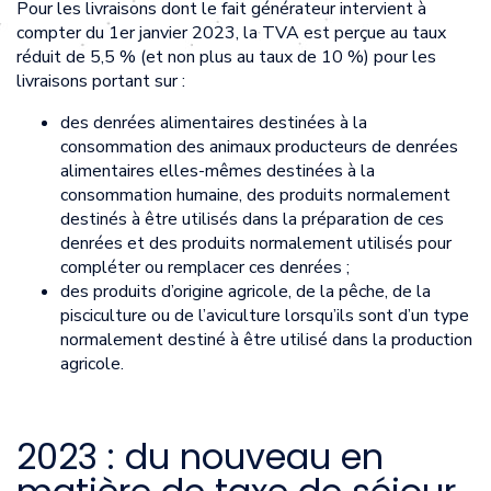
Pour les livraisons dont le fait générateur intervient à
compter du 1er janvier 2023, la TVA est perçue au taux
réduit de 5,5 % (et non plus au taux de 10 %) pour les
livraisons portant sur :
des denrées alimentaires destinées à la
consommation des animaux producteurs de denrées
alimentaires elles-mêmes destinées à la
consommation humaine, des produits normalement
destinés à être utilisés dans la préparation de ces
denrées et des produits normalement utilisés pour
compléter ou remplacer ces denrées ;
des produits d’origine agricole, de la pêche, de la
pisciculture ou de l’aviculture lorsqu’ils sont d’un type
normalement destiné à être utilisé dans la production
agricole.
2023 : du nouveau en