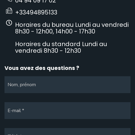
04 94 09 17 02
+33494895133
Horaires du bureau Lundi au vendredi
8h30 - 12h00, 14h00 - 17h30
Horaires du standard Lundi au
vendredi 8h30 - 12h30
Vous avez des questions ?
Nom, prénom
E-mail