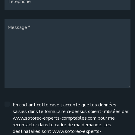
Téléphone
Message
En cochant cette case, j’accepte que les données
saisies dans le formulaire ci-dessus soient utilisées par
www.sotorec-experts-comptables.com pour me
recontacter dans le cadre de ma demande. Les
destinataires sont www.sotorec-experts-