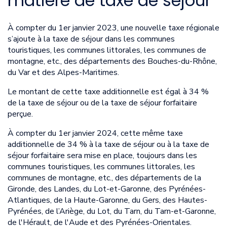
matière de taxe de séjour
À compter du 1er janvier 2023, une nouvelle taxe régionale
s’ajoute à la taxe de séjour dans les communes
touristiques, les communes littorales, les communes de
montagne, etc., des départements des Bouches-du-Rhône,
du Var et des Alpes-Maritimes.
Le montant de cette taxe additionnelle est égal à 34 %
de la taxe de séjour ou de la taxe de séjour forfaitaire
perçue.
À compter du 1er janvier 2024, cette même taxe
additionnelle de 34 % à la taxe de séjour ou à la taxe de
séjour forfaitaire sera mise en place, toujours dans les
communes touristiques, les communes littorales, les
communes de montagne, etc., des départements de la
Gironde, des Landes, du Lot-et-Garonne, des Pyrénées-
Atlantiques, de la Haute-Garonne, du Gers, des Hautes-
Pyrénées, de l’Ariège, du Lot, du Tarn, du Tarn-et-Garonne,
de l'Hérault, de l'Aude et des Pyrénées-Orientales.