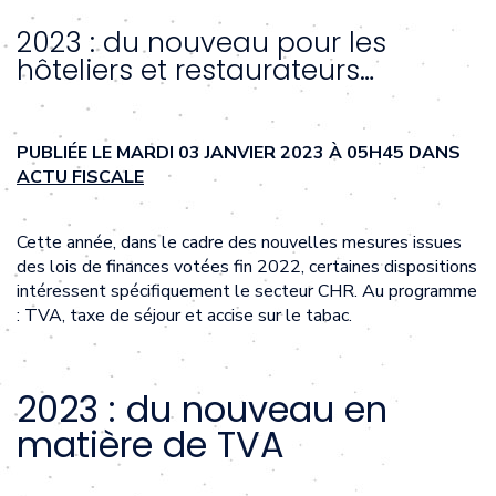
2023 : du nouveau pour les
hôteliers et restaurateurs…
PUBLIÉE LE MARDI 03 JANVIER 2023 À 05H45 DANS
ACTU FISCALE
Cette année, dans le cadre des nouvelles mesures issues
des lois de finances votées fin 2022, certaines dispositions
intéressent spécifiquement le secteur CHR. Au programme
: TVA, taxe de séjour et accise sur le tabac.
2023 : du nouveau en
matière de TVA