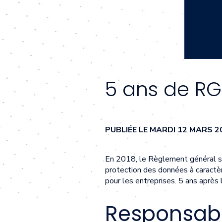
5 ans de RG
PUBLIÉE LE MARDI 12 MARS 
En 2018, le Règlement général su
protection des données à caractè
pour les entreprises. 5 ans après 
Responsabl