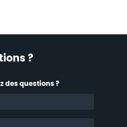
tions ?
z des questions ?