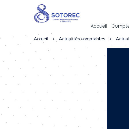
Act
Accueil
Compte
Accueil
Actualités comptables
Actual