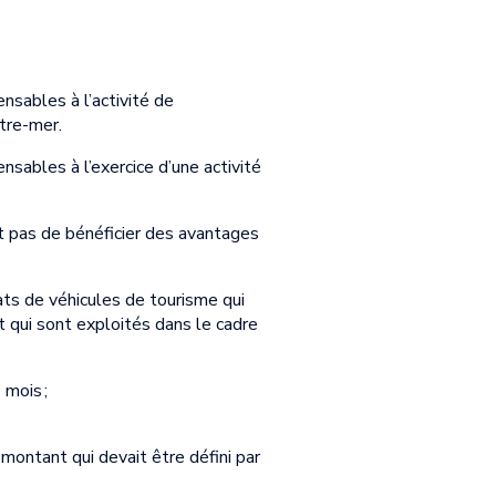
nsables à l’activité de
tre-mer.
nsables à l’exercice d’une activité
et pas de bénéficier des avantages
hats de véhicules de tourisme qui
 qui sont exploités dans le cadre
 mois ;
montant qui devait être défini par