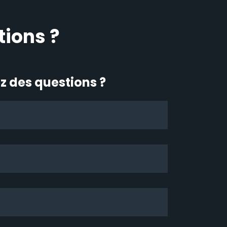
tions ?
z des questions ?