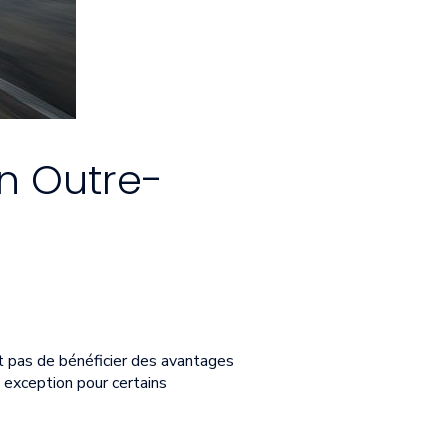
n Outre-
et pas de bénéficier des avantages
e exception pour certains