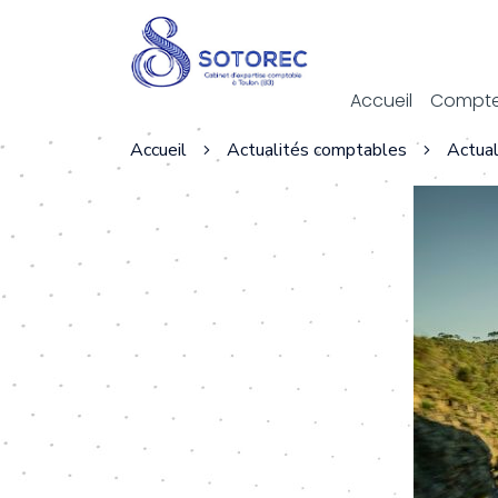
Act
Accueil
Compte
Accueil
Actualités comptables
Actual