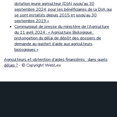
dotation jeune agriculteur (DJA) jusqu'au 30
septembre 2024, pour les bénéficiaires de la DJA qui
se sont installés depuis 2015 et jusqu’au 30
septembre 2019 »
Communiqué de presse du ministère de l’Agriculture
du 11 avril 2024 : « Agriculture Biologique :
prolongation du délai de dépôt des dossiers de
demande au guichet d’aide aux agriculteurs
biologiques »
Agriculteurs et obtention d’aides financières : dans quels
délais ?
- © Copyright WebLex