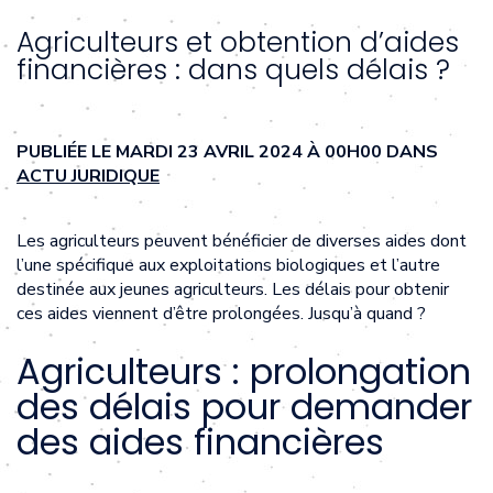
Agriculteurs et obtention d’aides
financières : dans quels délais ?
PUBLIÉE LE MARDI 23 AVRIL 2024 À 00H00 DANS
ACTU JURIDIQUE
Les agriculteurs peuvent bénéficier de diverses aides dont
l’une spécifique aux exploitations biologiques et l’autre
destinée aux jeunes agriculteurs. Les délais pour obtenir
ces aides viennent d’être prolongées. Jusqu’à quand ?
Agriculteurs : prolongation
des délais pour demander
des aides financières