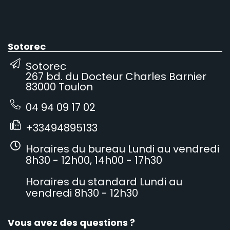
Sotorec
Sotorec
267 bd. du Docteur Charles Barnier
83000 Toulon
04 94 09 17 02
+33494895133
Horaires du bureau Lundi au vendredi
8h30 - 12h00, 14h00 - 17h30
Horaires du standard Lundi au
vendredi 8h30 - 12h30
Vous avez des questions ?