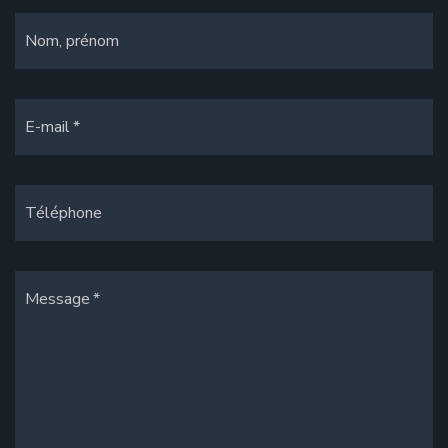
Nom, prénom
E-mail
Téléphone
Message