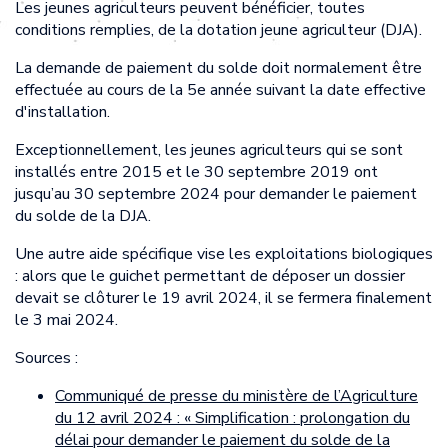
Les jeunes agriculteurs peuvent bénéficier, toutes
conditions remplies, de la dotation jeune agriculteur (DJA).
La demande de paiement du solde doit normalement être
effectuée au cours de la 5e année suivant la date effective
d'installation.
Exceptionnellement, les jeunes agriculteurs qui se sont
installés entre 2015 et le 30 septembre 2019 ont
jusqu’au 30 septembre 2024 pour demander le paiement
du solde de la DJA.
Une autre aide spécifique vise les exploitations biologiques
: alors que le guichet permettant de déposer un dossier
devait se clôturer le 19 avril 2024, il se fermera finalement
le 3 mai 2024.
Sources :
Communiqué de presse du ministère de l’Agriculture
du 12 avril 2024 : « Simplification : prolongation du
délai pour demander le paiement du solde de la