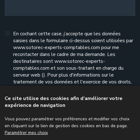
En cochant cette case, j’accepte que les données
saisies dans le formulaire ci-dessus soient utilisées par
www.sotorec-experts-comptables.com pour me
recontacter dans le cadre de ma demande. Les
destinataires sont www.sotorec-experts-
comptables.com et son sous-traitant en charge du
serveur web (). Pour plus d'informations sur le
traitement de vos données et l'exercice de vos droits,
reportez-vous à notre
politique de confidentialité
.
Ce site utilise des cookies afin d’améliorer votre
expérience de navigation
Envoyer le formulaire
Vous pouvez paramétrer vos préférences et modifier vos choix
en cliquant sur le lien de gestion des cookies en bas de page.
Paramétrer mes choix
Menu