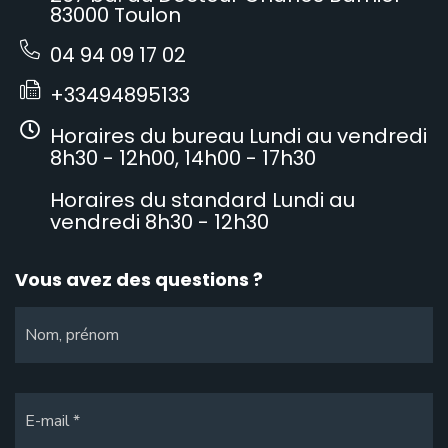
83000 Toulon
04 94 09 17 02
+33494895133
Horaires du bureau Lundi au vendredi
8h30 - 12h00, 14h00 - 17h30
Horaires du standard Lundi au
vendredi 8h30 - 12h30
Vous avez des questions ?
Nom, prénom
E-mail