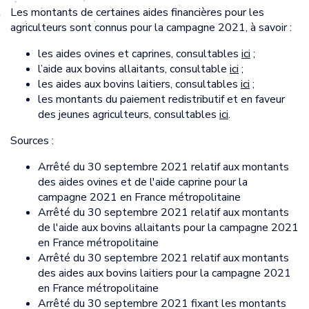
Les montants de certaines aides financières pour les
agriculteurs sont connus pour la campagne 2021, à savoir :
les aides ovines et caprines, consultables
ici
;
l’aide aux bovins allaitants, consultable
ici
;
les aides aux bovins laitiers, consultables
ici
;
les montants du paiement redistributif et en faveur
des jeunes agriculteurs, consultables
ici
.
Sources :
Arrêté du 30 septembre 2021 relatif aux montants
des aides ovines et de l'aide caprine pour la
campagne 2021 en France métropolitaine
Arrêté du 30 septembre 2021 relatif aux montants
de l'aide aux bovins allaitants pour la campagne 2021
en France métropolitaine
Arrêté du 30 septembre 2021 relatif aux montants
des aides aux bovins laitiers pour la campagne 2021
en France métropolitaine
Arrêté du 30 septembre 2021 fixant les montants