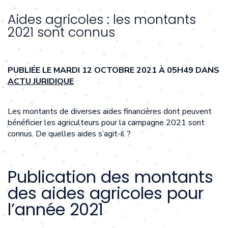
Aides agricoles : les montants
2021 sont connus
PUBLIÉE LE MARDI 12 OCTOBRE 2021 À 05H49 DANS
ACTU JURIDIQUE
Les montants de diverses aides financières dont peuvent
bénéficier les agriculteurs pour la campagne 2021 sont
connus. De quelles aides s’agit-il ?
Publication des montants
des aides agricoles pour
l’année 2021