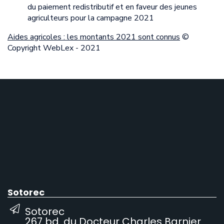
du paiement redistributif et en faveur des jeunes
agriculteurs pour la campagne 2021
Aides agricoles : les montants 2021 sont connus
©
Copyright WebLex - 2021
Sotorec
Sotorec
267 bd. du Docteur Charles Barnier