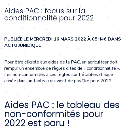
Aides PAC : focus sur la
conditionnalité pour 2022
PUBLIÉE LE MERCREDI 16 MARS 2022 À 05H46 DANS
ACTU JURIDIQUE
Pour être éligible aux aides de la PAC, un agriculteur doit
remplir un ensemble de règles dites de « conditionnalité ».
Les non-conformités à ces règles sont établies chaque
année dans un tableau qui vient de paraître pour 2022…
Aides PAC : le tableau des
non-conformités pour
2022 est paru !