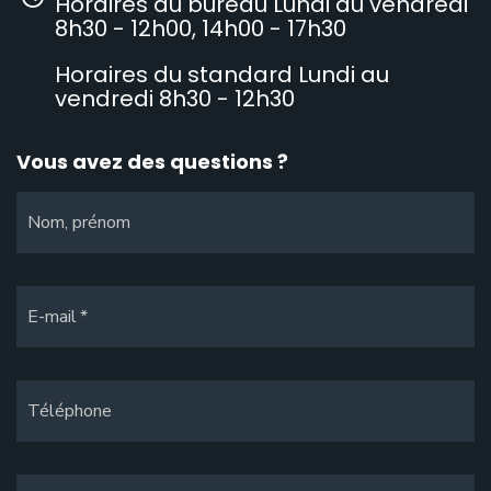
Horaires du bureau Lundi au vendredi
8h30 - 12h00, 14h00 - 17h30
Horaires du standard Lundi au
vendredi 8h30 - 12h30
Vous avez des questions ?
Nom, prénom
E-mail
Téléphone