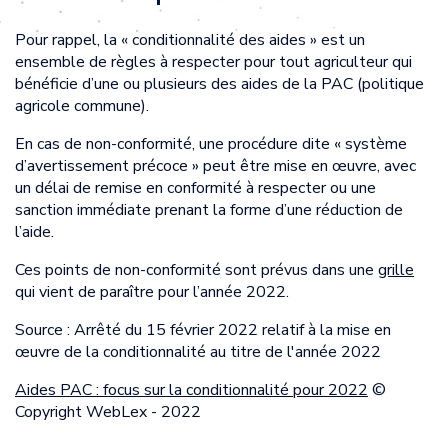
Pour rappel, la « conditionnalité des aides » est un
ensemble de règles à respecter pour tout agriculteur qui
bénéficie d’une ou plusieurs des aides de la PAC (politique
agricole commune).
En cas de non-conformité, une procédure dite « système
d’avertissement précoce » peut être mise en œuvre, avec
un délai de remise en conformité à respecter ou une
sanction immédiate prenant la forme d’une réduction de
l’aide.
Ces points de non-conformité sont prévus dans une
grille
qui vient de paraître pour l’année 2022.
Source : Arrêté du 15 février 2022 relatif à la mise en
œuvre de la conditionnalité au titre de l'année 2022
Aides PAC : focus sur la conditionnalité pour 2022
©
Copyright WebLex - 2022