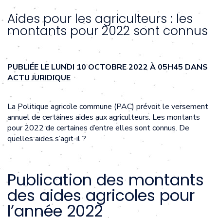
Aides pour les agriculteurs : les
montants pour 2022 sont connus
PUBLIÉE LE LUNDI 10 OCTOBRE 2022 À 05H45 DANS
ACTU JURIDIQUE
La Politique agricole commune (PAC) prévoit le versement
annuel de certaines aides aux agriculteurs. Les montants
pour 2022 de certaines d’entre elles sont connus. De
quelles aides s’agit-il ?
Publication des montants
des aides agricoles pour
l’année 2022