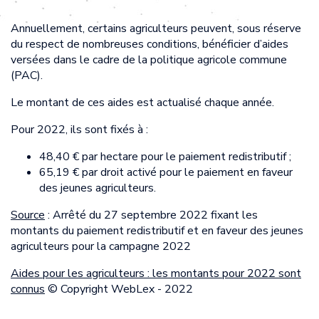
Annuellement, certains agriculteurs peuvent, sous réserve
du respect de nombreuses conditions, bénéficier d’aides
versées dans le cadre de la politique agricole commune
(PAC).
Le montant de ces aides est actualisé chaque année.
Pour 2022, ils sont fixés à :
48,40 € par hectare pour le paiement redistributif ;
65,19 € par droit activé pour le paiement en faveur
des jeunes agriculteurs.
Source
: Arrêté du 27 septembre 2022 fixant les
montants du paiement redistributif et en faveur des jeunes
agriculteurs pour la campagne 2022
Aides pour les agriculteurs : les montants pour 2022 sont
connus
© Copyright WebLex - 2022