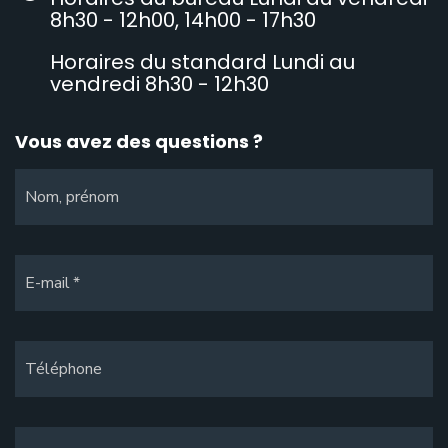
8h30 - 12h00, 14h00 - 17h30
Horaires du standard Lundi au
vendredi 8h30 - 12h30
Vous avez des questions ?
Nom, prénom
E-mail
Téléphone