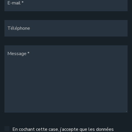
E-mail
Téléphone
Message
En cochant cette case, j’accepte que les données