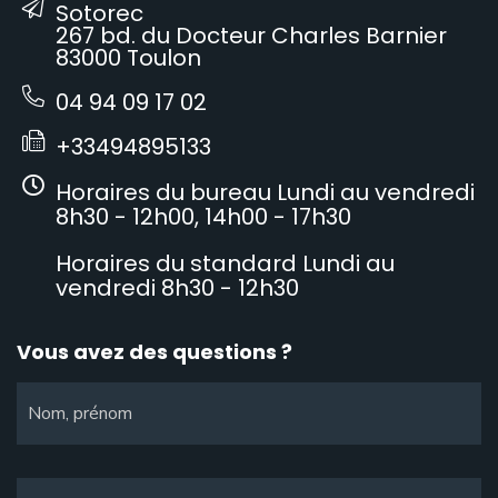
Sotorec
267 bd. du Docteur Charles Barnier
83000 Toulon
04 94 09 17 02
+33494895133
Horaires du bureau Lundi au vendredi
8h30 - 12h00, 14h00 - 17h30
Horaires du standard Lundi au
vendredi 8h30 - 12h30
Vous avez des questions ?
Nom, prénom