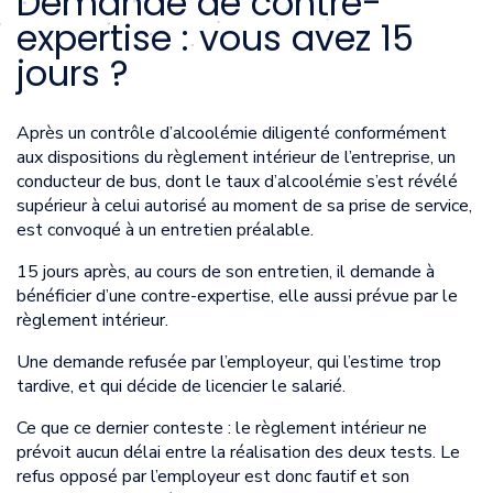
Demande de contre-
expertise : vous avez 15
jours ?
Après un contrôle d’alcoolémie diligenté conformément
aux dispositions du règlement intérieur de l’entreprise, un
conducteur de bus, dont le taux d’alcoolémie s’est révélé
supérieur à celui autorisé au moment de sa prise de service,
est convoqué à un entretien préalable.
15 jours après, au cours de son entretien, il demande à
bénéficier d’une contre-expertise, elle aussi prévue par le
règlement intérieur.
Une demande refusée par l’employeur, qui l’estime trop
tardive, et qui décide de licencier le salarié.
Ce que ce dernier conteste : le règlement intérieur ne
prévoit aucun délai entre la réalisation des deux tests. Le
refus opposé par l’employeur est donc fautif et son