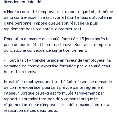
licenciement infondé.
« Non ! » conteste l’employeur : il rappelle que l’objet même
de la contre-expertise (à savoir établir le taux d’alcoolémie
d’une personne) impose qu’elle soit réalisée le plus
rapidement possible après le premier test.
Pour lui, la demande du salarié, formulée 15 jours après la
prise de poste, était bien trop tardive. Son refus n’emporte
donc aucune conséquence sur le licenciement.
« Tout à fait ! » tranche le juge en faveur de l’employeur : la
demande de contre-expertise formulée par le salarié était
bel et bien tardive.
Moralité : l’employeur peut tout à fait refuser une demande
de contre-expertise, pourtant prévue par le règlement
intérieur, lorsque celle-ci est formulée tardivement par
rapport au premier test positif, y compris lorsque le
règlement intérieur n’impose aucun délai maximal entre la
réalisation de ces deux tests.