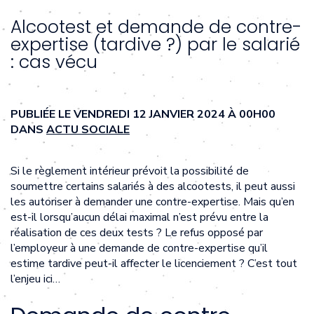
Alcootest et demande de contre-
expertise (tardive ?) par le salarié
: cas vécu
PUBLIÉE LE VENDREDI 12 JANVIER 2024 À 00H00
DANS
ACTU SOCIALE
Si le règlement intérieur prévoit la possibilité de
soumettre certains salariés à des alcootests, il peut aussi
les autoriser à demander une contre-expertise. Mais qu’en
est-il lorsqu’aucun délai maximal n’est prévu entre la
réalisation de ces deux tests ? Le refus opposé par
l’employeur à une demande de contre-expertise qu’il
estime tardive peut-il affecter le licenciement ? C’est tout
l’enjeu ici…