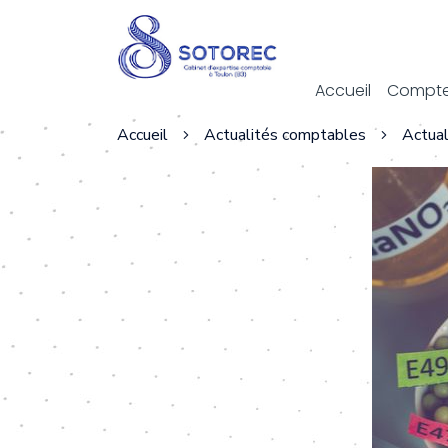
Act
Accueil
Compte
Accueil
Actualités comptables
Actual