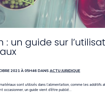
 : un guide sur l’utilisa
aux
TOBRE 2021 À 05H46 DANS
ACTU JURIDIQUE
tériaux sont utilisés dans l’alimentation, comme les additifs a
ent occasionner, un guide vient d’être publié…