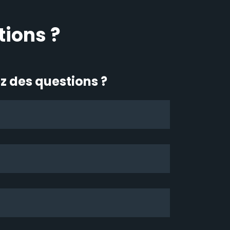
tions ?
z des questions ?