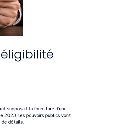
ligibilité
’il supposait la fourniture d’une
née 2023, les pouvoirs publics vont
 de détails.