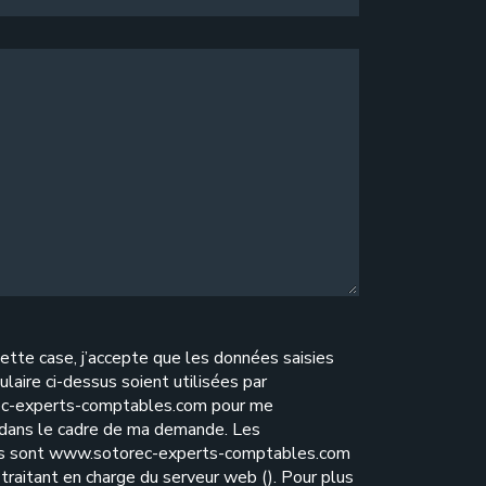
ette case, j’accepte que les données saisies
ulaire ci-dessus soient utilisées par
c-experts-comptables.com pour me
 dans le cadre de ma demande. Les
es sont www.sotorec-experts-comptables.com
traitant en charge du serveur web (). Pour plus