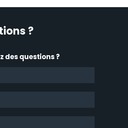
tions ?
z des questions ?