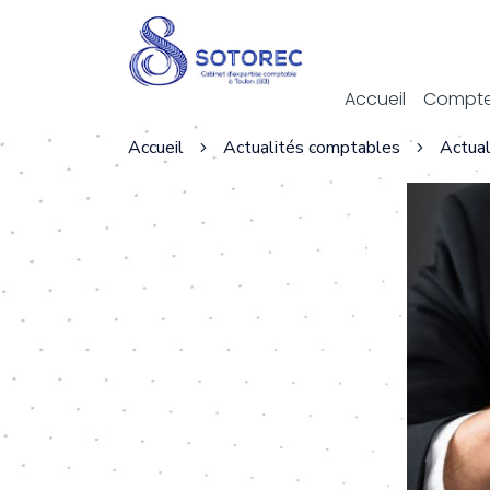
Act
Accueil
Compte
Accueil
Actualités comptables
Actual