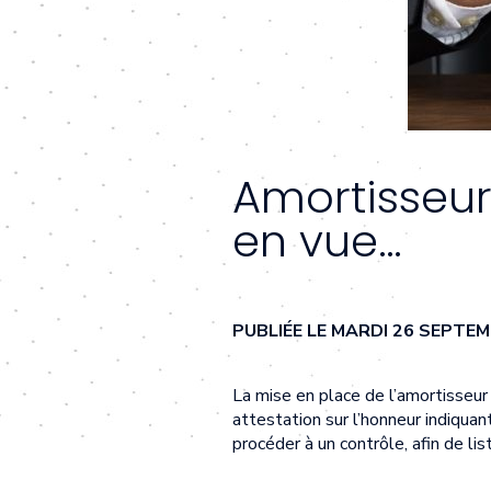
Amortisseur é
en vue…
PUBLIÉE LE MARDI 26 SEPTE
La mise en place de l’amortisseur 
attestation sur l’honneur indiquan
procéder à un contrôle, afin de li