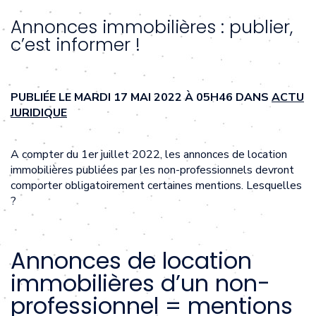
Annonces immobilières : publier,
c’est informer !
PUBLIÉE LE MARDI 17 MAI 2022 À 05H46 DANS
ACTU
JURIDIQUE
A compter du 1er juillet 2022, les annonces de location
immobilières publiées par les non-professionnels devront
comporter obligatoirement certaines mentions. Lesquelles
?
Annonces de location
immobilières d’un non-
professionnel = mentions