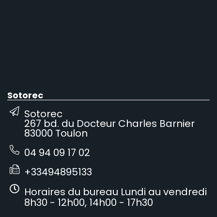
Sotorec
Sotorec
267 bd. du Docteur Charles Barnier
83000 Toulon
04 94 09 17 02
+33494895133
Horaires du bureau Lundi au vendredi
8h30 - 12h00, 14h00 - 17h30