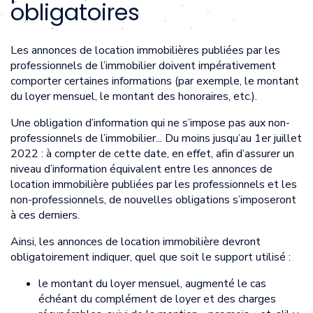
obligatoires
Les annonces de location immobilières publiées par les
professionnels de l’immobilier doivent impérativement
comporter certaines informations (par exemple, le montant
du loyer mensuel, le montant des honoraires, etc.).
Une obligation d’information qui ne s’impose pas aux non-
professionnels de l’immobilier... Du moins jusqu’au 1er juillet
2022 : à compter de cette date, en effet, afin d’assurer un
niveau d’information équivalent entre les annonces de
location immobilière publiées par les professionnels et les
non-professionnels, de nouvelles obligations s’imposeront
à ces derniers.
Ainsi, les annonces de location immobilière devront
obligatoirement indiquer, quel que soit le support utilisé :
le montant du loyer mensuel, augmenté le cas
échéant du complément de loyer et des charges