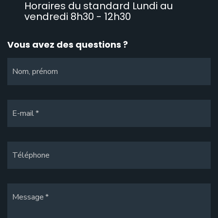
Horaires du standard Lundi au
vendredi 8h30 - 12h30
Vous avez des questions ?
Nom, prénom
E-mail
Téléphone
Message