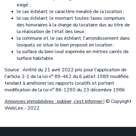
exigé ;
le cas échéant, le caractère meublé de la location ;
le cas échéant, le montant toutes taxes comprises
des honoraires à la charge du locataire dus au titre de
la réalisation de l'état des lieux ;
la commune et, le cas échéant, l'arrondissement dans
lesquels se situe le bien proposé en location ;
la surface du bien loué exprimée en mètres carrés de
surface habitable.
Source : Arrêté du 21 avril 2022 pris pour l'application de
l'article 2-1 de la loi n° 89-462 du 6 juillet 1989 modifiée
tendant à améliorer les rapports locatifs et portant
modification de la loi n° 86-1290 du 23 décembre 1986
Annonces immobilières : publier, c’est informer !
© Copyright
WebLex - 2022