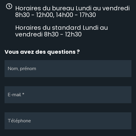
Horaires du bureau Lundi au vendredi
8h30 - 12h00, 14h00 - 17h30
Horaires du standard Lundi au
vendredi 8h30 - 12h30
Vous avez des questions ?
Nom, prénom
E-mail
Téléphone