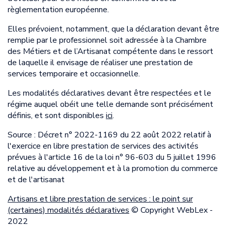
règlementation européenne.
Elles prévoient, notamment, que la déclaration devant être
remplie par le professionnel soit adressée à la Chambre
des Métiers et de l’Artisanat compétente dans le ressort
de laquelle il envisage de réaliser une prestation de
services temporaire et occasionnelle.
Les modalités déclaratives devant être respectées et le
régime auquel obéit une telle demande sont précisément
définis, et sont disponibles
ici
.
Source : Décret n° 2022-1169 du 22 août 2022 relatif à
l'exercice en libre prestation de services des activités
prévues à l'article 16 de la loi n° 96-603 du 5 juillet 1996
relative au développement et à la promotion du commerce
et de l'artisanat
Artisans et libre prestation de services : le point sur
(certaines) modalités déclaratives
© Copyright WebLex -
2022