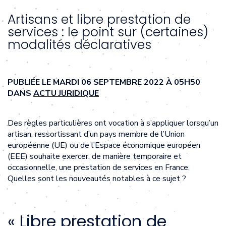
Artisans et libre prestation de
services : le point sur (certaines)
modalités déclaratives
PUBLIÉE LE MARDI 06 SEPTEMBRE 2022 À 05H50
DANS
ACTU JURIDIQUE
Des règles particulières ont vocation à s’appliquer lorsqu’un
artisan, ressortissant d’un pays membre de l’Union
européenne (UE) ou de l’Espace économique européen
(EEE) souhaite exercer, de manière temporaire et
occasionnelle, une prestation de services en France.
Quelles sont les nouveautés notables à ce sujet ?
« Libre prestation de