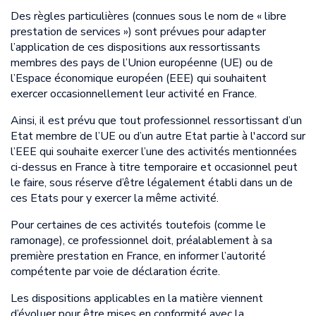
Des règles particulières (connues sous le nom de « libre
prestation de services ») sont prévues pour adapter
l’application de ces dispositions aux ressortissants
membres des pays de l’Union européenne (UE) ou de
l’Espace économique européen (EEE) qui souhaitent
exercer occasionnellement leur activité en France.
Ainsi, il est prévu que tout professionnel ressortissant d’un
Etat membre de l’UE ou d’un autre Etat partie à l'accord sur
l’EEE qui souhaite exercer l’une des activités mentionnées
ci-dessus en France à titre temporaire et occasionnel peut
le faire, sous réserve d’être légalement établi dans un de
ces Etats pour y exercer la même activité.
Pour certaines de ces activités toutefois (comme le
ramonage), ce professionnel doit, préalablement à sa
première prestation en France, en informer l’autorité
compétente par voie de déclaration écrite.
Les dispositions applicables en la matière viennent
d’évoluer pour être mises en conformité avec la