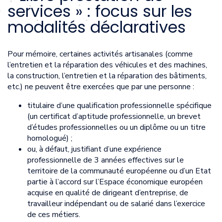
services » : focus sur les
modalités déclaratives
Pour mémoire, certaines activités artisanales (comme
l’entretien et la réparation des véhicules et des machines,
la construction, l’entretien et la réparation des bâtiments,
etc.) ne peuvent être exercées que par une personne :
titulaire d’une qualification professionnelle spécifique
(un certificat d’aptitude professionnelle, un brevet
d’études professionnelles ou un diplôme ou un titre
homologué) ;
ou, à défaut, justifiant d’une expérience
professionnelle de 3 années effectives sur le
territoire de la communauté européenne ou d’un Etat
partie à l’accord sur l’Espace économique européen
acquise en qualité de dirigeant d’entreprise, de
travailleur indépendant ou de salarié dans l’exercice
de ces métiers.