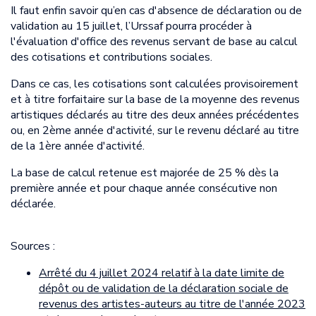
Il faut enfin savoir qu’en cas d'absence de déclaration ou de
validation au 15 juillet, l’Urssaf pourra procéder à
l'évaluation d'office des revenus servant de base au calcul
des cotisations et contributions sociales.
Dans ce cas, les cotisations sont calculées provisoirement
et à titre forfaitaire sur la base de la moyenne des revenus
artistiques déclarés au titre des deux années précédentes
ou, en 2ème année d'activité, sur le revenu déclaré au titre
de la 1ère année d'activité.
La base de calcul retenue est majorée de 25 % dès la
première année et pour chaque année consécutive non
déclarée.
Sources :
Arrêté du 4 juillet 2024 relatif à la date limite de
dépôt ou de validation de la déclaration sociale de
revenus des artistes-auteurs au titre de l'année 2023