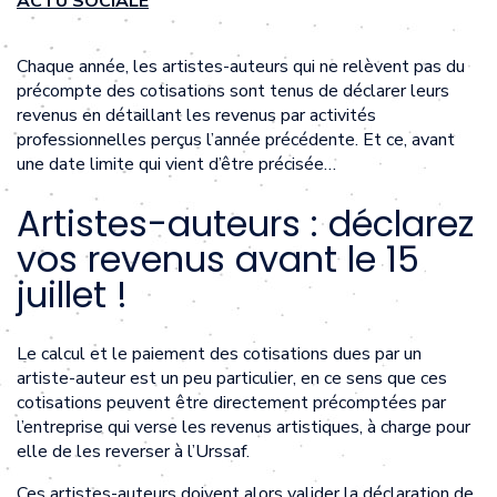
ACTU SOCIALE
Chaque année, les artistes-auteurs qui ne relèvent pas du
précompte des cotisations sont tenus de déclarer leurs
revenus en détaillant les revenus par activités
professionnelles perçus l’année précédente. Et ce, avant
une date limite qui vient d’être précisée…
Artistes-auteurs : déclarez
vos revenus avant le 15
juillet !
Le calcul et le paiement des cotisations dues par un
artiste-auteur est un peu particulier, en ce sens que ces
cotisations peuvent être directement précomptées par
l’entreprise qui verse les revenus artistiques, à charge pour
elle de les reverser à l’Urssaf.
Ces artistes-auteurs doivent alors valider la déclaration de