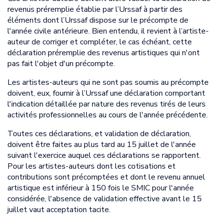
revenus préremplie établie par l’Urssaf à partir des
éléments dont l’Urssaf dispose sur le précompte de
l'année civile antérieure. Bien entendu, il revient à l’artiste-
auteur de corriger et compléter, le cas échéant, cette
déclaration préremplie des revenus artistiques qui n'ont
pas fait l'objet d'un précompte.
Les artistes-auteurs qui ne sont pas soumis au précompte
doivent, eux, fournir à l’Urssaf une déclaration comportant
l'indication détaillée par nature des revenus tirés de leurs
activités professionnelles au cours de l'année précédente.
Toutes ces déclarations, et validation de déclaration,
doivent être faites au plus tard au 15 juillet de l'année
suivant l'exercice auquel ces déclarations se rapportent.
Pour les artistes-auteurs dont les cotisations et
contributions sont précomptées et dont le revenu annuel
artistique est inférieur à 150 fois le SMIC pour l'année
considérée, l'absence de validation effective avant le 15
juillet vaut acceptation tacite.