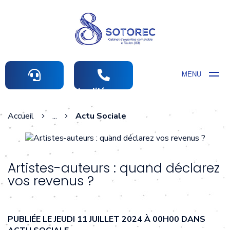
MENU
Actualités comptables
Accueil
...
Actu Sociale
Artistes-auteurs : quand déclarez
vos revenus ?
PUBLIÉE LE JEUDI 11 JUILLET 2024 À 00H00 DANS