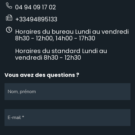
04 94 09 17 02
+33494895133
Horaires du bureau Lundi au vendredi
8h30 - 12h00, 14h00 - 17h30
Horaires du standard Lundi au
vendredi 8h30 - 12h30
Vous avez des questions ?
Nom, prénom
E-mail