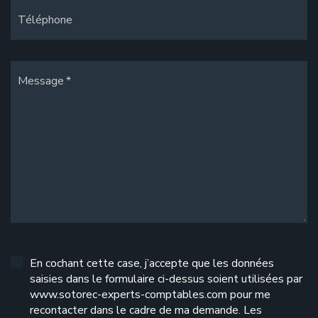
Téléphone
Message
En cochant cette case, j’accepte que les données
saisies dans le formulaire ci-dessus soient utilisées par
www.sotorec-experts-comptables.com pour me
recontacter dans le cadre de ma demande. Les