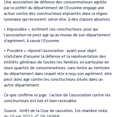
Une association de défense des consommateurs agréée
par le préfet du département de l’Essonne engage une
action contre des constructeurs implantés dans la région
lyonnaise qui recourent, selon elle, à des clauses abusives.
« Impossible », estiment ces constructeurs, pour qui
l’association ne peut agir qu’au niveau de son département
d’agrément, à savoir l’Essonne.
« Possible », répond l’association : ayant pour objet
statutaire d'assurer la défense et la représentation des
intérêts généraux de toutes les familles, en particulier en
leurs qualités de consommatrices, sans limite au territoire
du département dans lequel elle a reçu son agrément, elle
peut donc agir contre les constructeurs situés dans un
autre département.
Ce que confirme le juge : l’action de l’association contre les
constructeurs est bel et bien recevable.
Source : Arrêt de la Cour de cassation, 1re chambre civile,
du 15 juin 2022, n° 18-16968