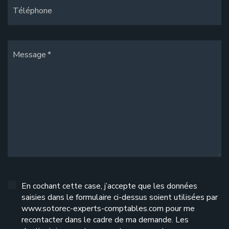
Téléphone
Message
En cochant cette case, j’accepte que les données
saisies dans le formulaire ci-dessus soient utilisées par
www.sotorec-experts-comptables.com pour me
recontacter dans le cadre de ma demande. Les