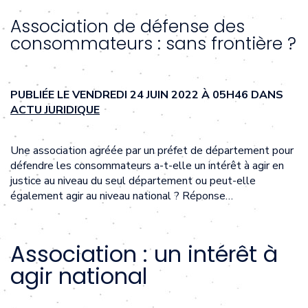
Association de défense des
consommateurs : sans frontière ?
PUBLIÉE LE VENDREDI 24 JUIN 2022 À 05H46 DANS
ACTU JURIDIQUE
Une association agréée par un préfet de département pour
défendre les consommateurs a-t-elle un intérêt à agir en
justice au niveau du seul département ou peut-elle
également agir au niveau national ? Réponse…
Association : un intérêt à
agir national