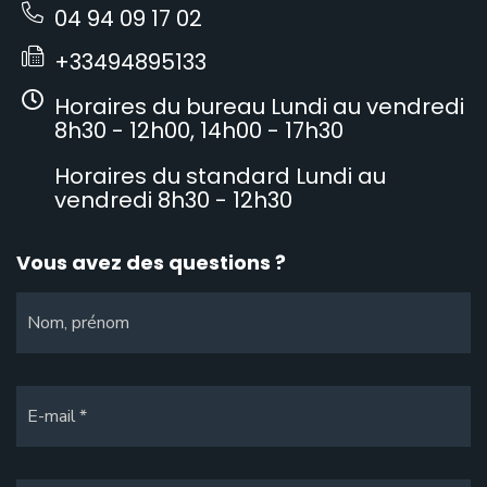
04 94 09 17 02
+33494895133
Horaires du bureau Lundi au vendredi
8h30 - 12h00, 14h00 - 17h30
Horaires du standard Lundi au
vendredi 8h30 - 12h30
Vous avez des questions ?
Nom, prénom
E-mail