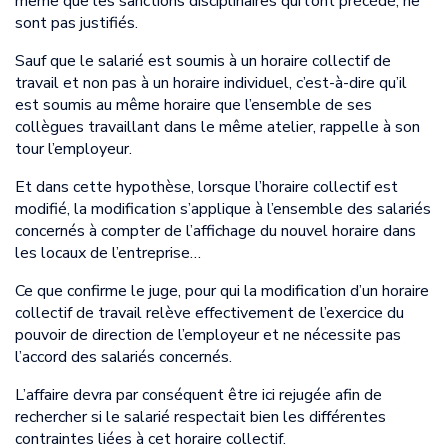
même que les sanctions disciplinaires qui l’ont précédé, ne
sont pas justifiés.
Sauf que le salarié est soumis à un horaire collectif de
travail et non pas à un horaire individuel, c’est-à-dire qu’il
est soumis au même horaire que l’ensemble de ses
collègues travaillant dans le même atelier, rappelle à son
tour l’employeur.
Et dans cette hypothèse, lorsque l’horaire collectif est
modifié, la modification s’applique à l’ensemble des salariés
concernés à compter de l’affichage du nouvel horaire dans
les locaux de l’entreprise…
Ce que confirme le juge, pour qui la modification d’un horaire
collectif de travail relève effectivement de l’exercice du
pouvoir de direction de l’employeur et ne nécessite pas
l’accord des salariés concernés.
L’affaire devra par conséquent être ici rejugée afin de
rechercher si le salarié respectait bien les différentes
contraintes liées à cet horaire collectif.