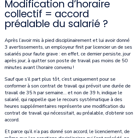
Modification d’horaire
collectif = accord
préalable du salarié ?
Après l’avoir mis à pied disciplinairement et lui avoir donné
3 avertissements, un employeur finit par licencier un de ses
salariés pour faute grave : en effet, ce dernier persiste, jour
après jour, à quitter son poste de travail pas moins de 50
minutes avant l’horaire convenu !
Sauf que s’il part plus tôt, c’est uniquement pour se
conformer à son contrat de travail qui prévoit une durée de
travail de 35 h par semaine… et non de 39 h, indique le
salarié, qui rappelle que le recours systématique à des
heures supplémentaires représente une modification du
contrat de travail qui nécessitait, au préalable, d’obtenir son
accord.
Et parce qu’il n’a pas donné son accord, le licenciement, de