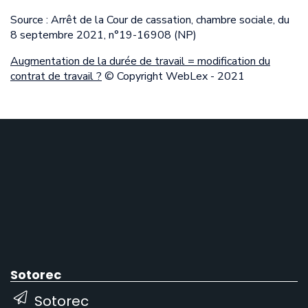
Source : Arrêt de la Cour de cassation, chambre sociale, du
8 septembre 2021, n°19-16908 (NP)
Augmentation de la durée de travail = modification du
contrat de travail ?
© Copyright WebLex - 2021
Sotorec
Sotorec