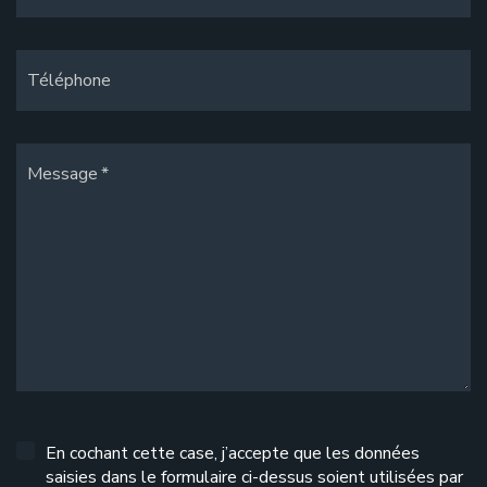
Téléphone
Message
En cochant cette case, j’accepte que les données
saisies dans le formulaire ci-dessus soient utilisées par