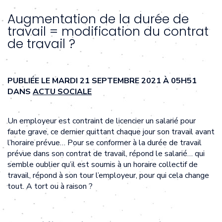
Augmentation de la durée de
travail = modification du contrat
de travail ?
PUBLIÉE LE MARDI 21 SEPTEMBRE 2021 À 05H51
DANS
ACTU SOCIALE
Un employeur est contraint de licencier un salarié pour
faute grave, ce dernier quittant chaque jour son travail avant
l’horaire prévue… Pour se conformer à la durée de travail
prévue dans son contrat de travail, répond le salarié… qui
semble oublier qu’il est soumis à un horaire collectif de
travail, répond à son tour l’employeur, pour qui cela change
tout. A tort ou à raison ?