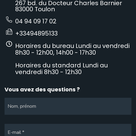
267 bd. du Docteur Charles Barnier
83000 Toulon
04 94 09 17 02
+33494895133
Horaires du bureau Lundi au vendredi
8h30 - 12h00, 14h00 - 17h30
Horaires du standard Lundi au
vendredi 8h30 - 12h30
Vous avez des questions ?
Nom, prénom
E-mail