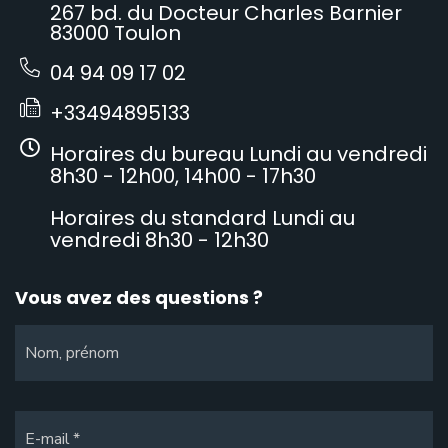
267 bd. du Docteur Charles Barnier
83000 Toulon
04 94 09 17 02
+33494895133
Horaires du bureau Lundi au vendredi
8h30 - 12h00, 14h00 - 17h30
Horaires du standard Lundi au
vendredi 8h30 - 12h30
Vous avez des questions ?
Nom, prénom
E-mail