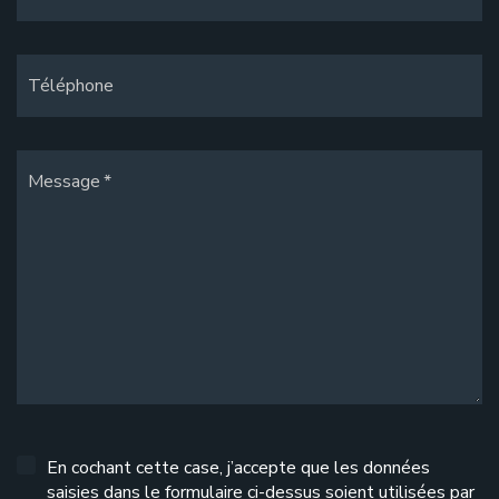
Téléphone
Message
En cochant cette case, j’accepte que les données
saisies dans le formulaire ci-dessus soient utilisées par