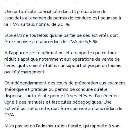
Une auto-école spécialisée dans la préparation de
candidats à l’examen du permis de conduire est soumise à
la TVA au taux normal de 20 %.
Elle estime toutefois qu’une partie de ses activités doit
être soumise au taux réduit de TVA de 5,5 %.
A l’appui de cette affirmation, elle rappelle que ce taux
réduit s’applique notamment aux opérations de vente de
livres, qu’ils soient établis sur support physique ou fournis
par téléchargement.
Or, indépendamment des cours de préparation aux examens
théorique et pratique du permis de conduire qu’elle
dispense, l’auto-école permet à ses élèves d’accéder en
ligne à des manuels et fascicules pédagogiques. Une
activité qui, selon elle, doit être soumise au taux réduit de
TVA…
Mais pas selon l’administration fiscale, qui rappelle à son