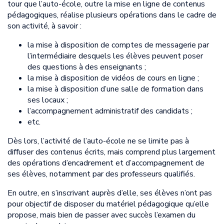
tour que l’auto-école, outre la mise en ligne de contenus
pédagogiques, réalise plusieurs opérations dans le cadre de
son activité, à savoir :
la mise à disposition de comptes de messagerie par
l’intermédiaire desquels les élèves peuvent poser
des questions à des enseignants ;
la mise à disposition de vidéos de cours en ligne ;
la mise à disposition d’une salle de formation dans
ses locaux ;
l’accompagnement administratif des candidats ;
etc.
Dès lors, l’activité de l’auto-école ne se limite pas à
diffuser des contenus écrits, mais comprend plus largement
des opérations d’encadrement et d’accompagnement de
ses élèves, notamment par des professeurs qualifiés.
En outre, en s’inscrivant auprès d’elle, ses élèves n’ont pas
pour objectif de disposer du matériel pédagogique qu’elle
propose, mais bien de passer avec succès l’examen du