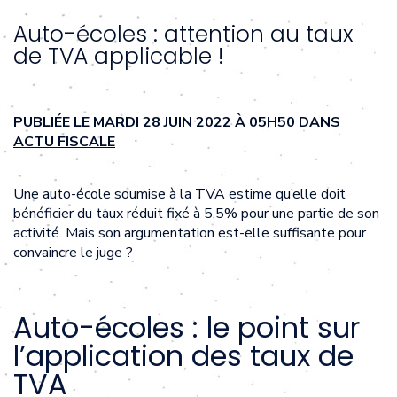
Auto-écoles : attention au taux
de TVA applicable !
PUBLIÉE LE MARDI 28 JUIN 2022 À 05H50 DANS
ACTU FISCALE
Une auto-école soumise à la TVA estime qu’elle doit
bénéficier du taux réduit fixé à 5,5% pour une partie de son
activité. Mais son argumentation est-elle suffisante pour
convaincre le juge ?
Auto-écoles : le point sur
l’application des taux de
TVA