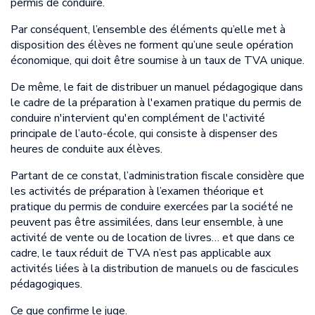
permis de conduire.
Par conséquent, l’ensemble des éléments qu’elle met à
disposition des élèves ne forment qu’une seule opération
économique, qui doit être soumise à un taux de TVA unique.
De même, le fait de distribuer un manuel pédagogique dans
le cadre de la préparation à l'examen pratique du permis de
conduire n'intervient qu'en complément de l'activité
principale de l’auto-école, qui consiste à dispenser des
heures de conduite aux élèves.
Partant de ce constat, l’administration fiscale considère que
les activités de préparation à l’examen théorique et
pratique du permis de conduire exercées par la société ne
peuvent pas être assimilées, dans leur ensemble, à une
activité de vente ou de location de livres… et que dans ce
cadre, le taux réduit de TVA n’est pas applicable aux
activités liées à la distribution de manuels ou de fascicules
pédagogiques.
Ce que confirme le juge.