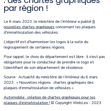
: des chartes graphiques
par région !
Le 6 mars 2023, le ministère de l’Intérieur a publié
8
nouvelles chartes graphiques
concernant les plaques
d'immatriculation des véhicules.
L’objectif est d’harmoniser les logos à la suite du
regroupement de certaines régions.
Pour rappel, le choix du département est libre : il n’est pas
obligatoire pour le conducteur de prendre le logo et
l’identifiant de son département de résidence.
Source : Actualité du ministère de l’Intérieur du 6 mars
2023 : « Nouvelles régions : chartes graphiques des
plaques d'immatriculation de véhicules »
Automobile : création de chartes graphiques pour les
plaques d’immatriculation !
© Copyright WebLex - 2023