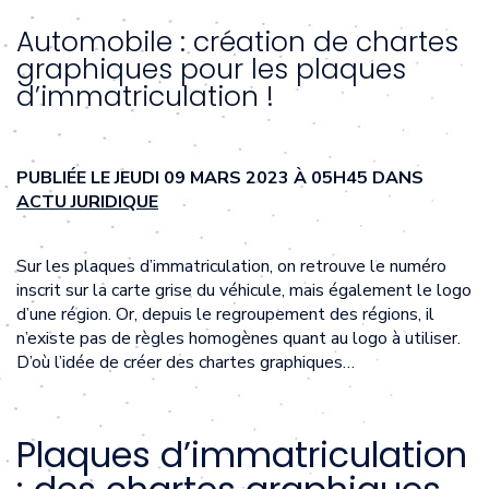
Automobile : création de chartes
graphiques pour les plaques
d’immatriculation !
PUBLIÉE LE JEUDI 09 MARS 2023 À 05H45 DANS
ACTU JURIDIQUE
Sur les plaques d’immatriculation, on retrouve le numéro
inscrit sur la carte grise du véhicule, mais également le logo
d’une région. Or, depuis le regroupement des régions, il
n’existe pas de règles homogènes quant au logo à utiliser.
D’où l’idée de créer des chartes graphiques…
Plaques d’immatriculation