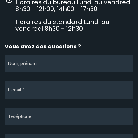
Horaires du bureau Lundi au vendredi
8h30 - 12h00, 14h00 - 17h30
Horaires du standard Lundi au
vendredi 8h30 - 12h30
Vous avez des questions ?
Nom, prénom
E-mail
Téléphone