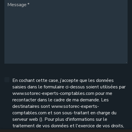
Message
En cochant cette case, j’accepte que les données
saisies dans le formulaire ci-dessus soient utilisées par
www.sotorec-experts-comptables.com pour me
recontacter dans le cadre de ma demande. Les
destinataires sont www.sotorec-experts-
comptables.com et son sous-traitant en charge du
serveur web (). Pour plus d'informations sur le
traitement de vos données et l'exercice de vos droits,