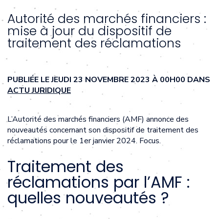
Autorité des marchés financiers :
mise à jour du dispositif de
traitement des réclamations
PUBLIÉE LE JEUDI 23 NOVEMBRE 2023 À 00H00 DANS
ACTU JURIDIQUE
L’Autorité des marchés financiers (AMF) annonce des
nouveautés concernant son dispositif de traitement des
réclamations pour le 1er janvier 2024. Focus.
Traitement des
réclamations par l’AMF :
quelles nouveautés ?