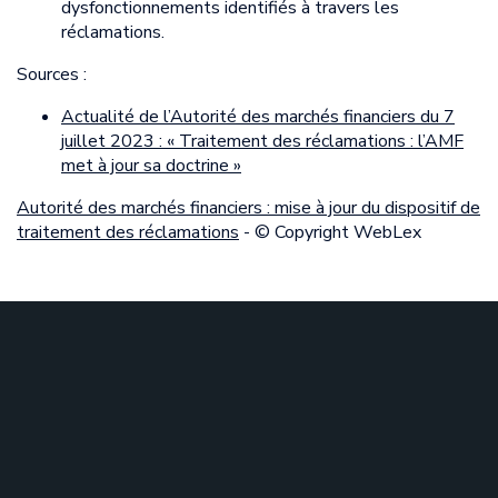
dysfonctionnements identifiés à travers les
réclamations.
Sources :
Actualité de l’Autorité des marchés financiers du 7
juillet 2023 : « Traitement des réclamations : l’AMF
met à jour sa doctrine »
Autorité des marchés financiers : mise à jour du dispositif de
traitement des réclamations
- © Copyright WebLex