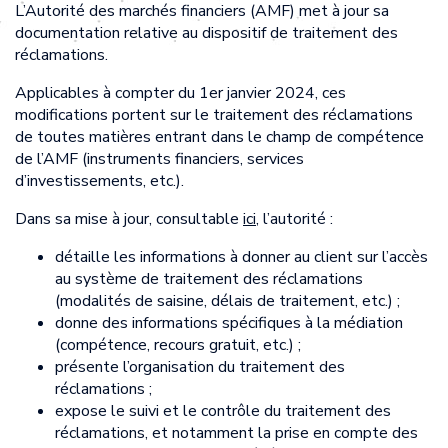
L’Autorité des marchés financiers (AMF) met à jour sa
documentation relative au dispositif de traitement des
réclamations.
Applicables à compter du 1er janvier 2024, ces
modifications portent sur le traitement des réclamations
de toutes matières entrant dans le champ de compétence
de l’AMF (instruments financiers, services
d’investissements, etc.).
Dans sa mise à jour, consultable
ici
, l’autorité :
détaille les informations à donner au client sur l’accès
au système de traitement des réclamations
(modalités de saisine, délais de traitement, etc.) ;
donne des informations spécifiques à la médiation
(compétence, recours gratuit, etc.) ;
présente l’organisation du traitement des
réclamations ;
expose le suivi et le contrôle du traitement des
réclamations, et notamment la prise en compte des