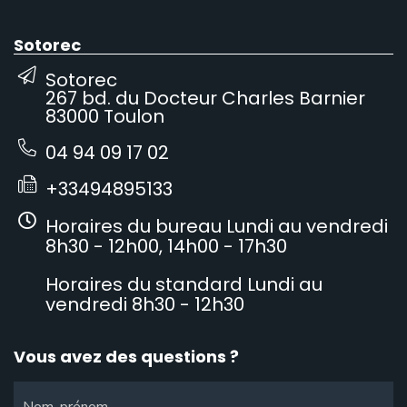
Sotorec
Sotorec
267 bd. du Docteur Charles Barnier
83000 Toulon
04 94 09 17 02
+33494895133
Horaires du bureau Lundi au vendredi
8h30 - 12h00, 14h00 - 17h30
Horaires du standard Lundi au
vendredi 8h30 - 12h30
Vous avez des questions ?
Nom, prénom