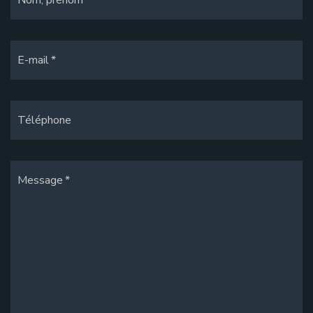
E-mail
Téléphone
Message