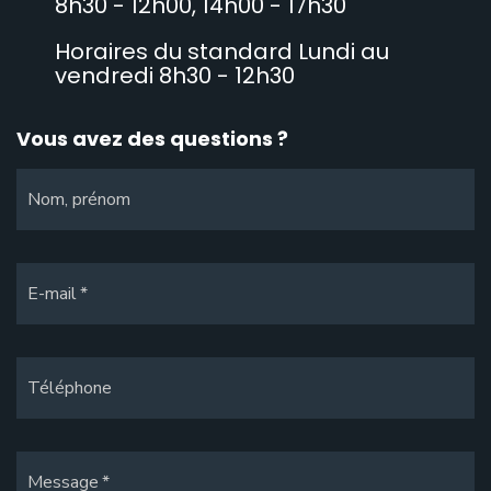
8h30 - 12h00, 14h00 - 17h30
Horaires du standard Lundi au
vendredi 8h30 - 12h30
Vous avez des questions ?
Nom, prénom
E-mail
Téléphone
Message