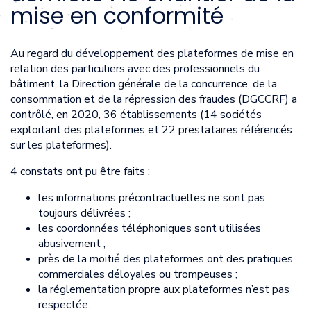
mise en conformité
Au regard du développement des plateformes de mise en
relation des particuliers avec des professionnels du
bâtiment, la Direction générale de la concurrence, de la
consommation et de la répression des fraudes (DGCCRF) a
contrôlé, en 2020, 36 établissements (14 sociétés
exploitant des plateformes et 22 prestataires référencés
sur les plateformes).
4 constats ont pu être faits :
les informations précontractuelles ne sont pas
toujours délivrées ;
les coordonnées téléphoniques sont utilisées
abusivement ;
près de la moitié des plateformes ont des pratiques
commerciales déloyales ou trompeuses ;
la réglementation propre aux plateformes n’est pas
respectée.