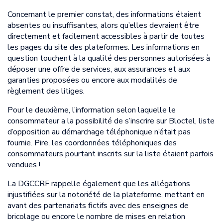
Concernant le premier constat, des informations étaient
absentes ou insuffisantes, alors qu’elles devraient être
directement et facilement accessibles à partir de toutes
les pages du site des plateformes. Les informations en
question touchent à la qualité des personnes autorisées à
déposer une offre de services, aux assurances et aux
garanties proposées ou encore aux modalités de
règlement des litiges.
Pour le deuxième, l’information selon laquelle le
consommateur a la possibilité de s’inscrire sur Bloctel, liste
d’opposition au démarchage téléphonique n’était pas
fournie. Pire, les coordonnées téléphoniques des
consommateurs pourtant inscrits sur la liste étaient parfois
vendues !
La DGCCRF rappelle également que les allégations
injustifiées sur la notoriété de la plateforme, mettant en
avant des partenariats fictifs avec des enseignes de
bricolage ou encore le nombre de mises en relation