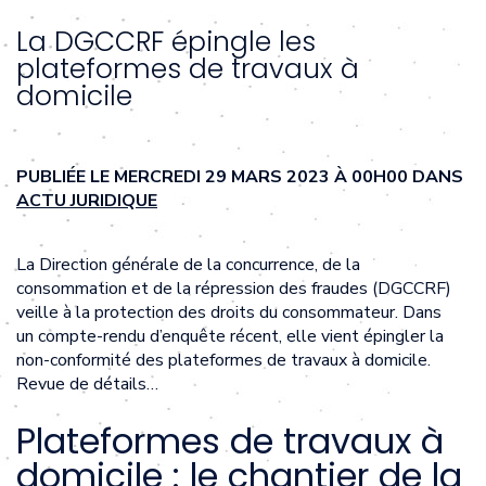
La DGCCRF épingle les
plateformes de travaux à
domicile
PUBLIÉE LE MERCREDI 29 MARS 2023 À 00H00 DANS
ACTU JURIDIQUE
La Direction générale de la concurrence, de la
consommation et de la répression des fraudes (DGCCRF)
veille à la protection des droits du consommateur. Dans
un compte-rendu d’enquête récent, elle vient épingler la
non-conformité des plateformes de travaux à domicile.
Revue de détails…
Plateformes de travaux à
domicile : le chantier de la