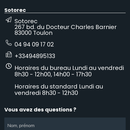
Sotorec
Sotorec
267 bd. du Docteur Charles Barnier
83000 Toulon
04 94 09 17 02
+33494895133
Horaires du bureau Lundi au vendredi
8h30 - 12h00, 14h00 - 17h30
Horaires du standard Lundi au
vendredi 8h30 - 12h30
Vous avez des questions ?
Nom, prénom