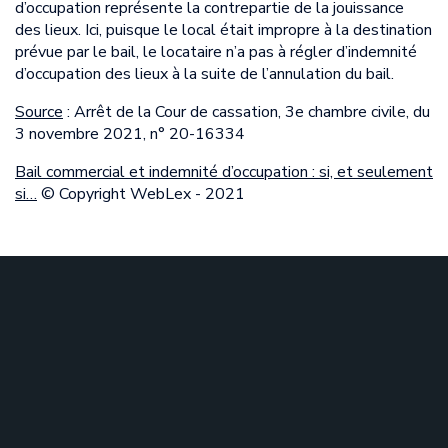
d’occupation représente la contrepartie de la jouissance
des lieux. Ici, puisque le local était impropre à la destination
prévue par le bail, le locataire n’a pas à régler d’indemnité
d’occupation des lieux à la suite de l’annulation du bail.
Source
: Arrêt de la Cour de cassation, 3e chambre civile, du
3 novembre 2021, n° 20-16334
Bail commercial et indemnité d’occupation : si, et seulement
si…
© Copyright WebLex - 2021