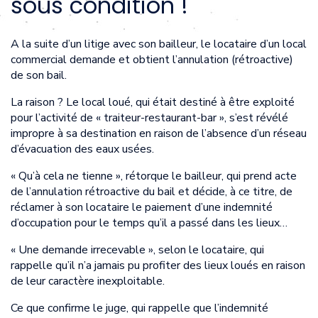
sous condition !
A la suite d’un litige avec son bailleur, le locataire d’un local
commercial demande et obtient l’annulation (rétroactive)
de son bail.
La raison ? Le local loué, qui était destiné à être exploité
pour l’activité de « traiteur-restaurant-bar », s’est révélé
impropre à sa destination en raison de l’absence d’un réseau
d’évacuation des eaux usées.
« Qu’à cela ne tienne », rétorque le bailleur, qui prend acte
de l’annulation rétroactive du bail et décide, à ce titre, de
réclamer à son locataire le paiement d’une indemnité
d’occupation pour le temps qu’il a passé dans les lieux…
« Une demande irrecevable », selon le locataire, qui
rappelle qu’il n’a jamais pu profiter des lieux loués en raison
de leur caractère inexploitable.
Ce que confirme le juge, qui rappelle que l’indemnité