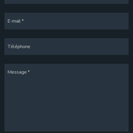
E-mail
Téléphone
Message