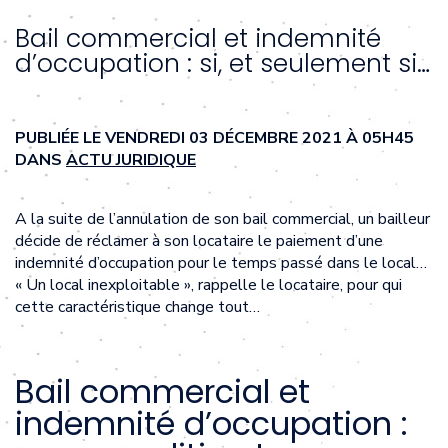
Bail commercial et indemnité
d’occupation : si, et seulement si…
PUBLIÉE LE VENDREDI 03 DÉCEMBRE 2021 À 05H45
DANS
ACTU JURIDIQUE
A la suite de l’annulation de son bail commercial, un bailleur
décide de réclamer à son locataire le paiement d’une
indemnité d’occupation pour le temps passé dans le local…
« Un local inexploitable », rappelle le locataire, pour qui
cette caractéristique change tout…
Bail commercial et
indemnité d’occupation :