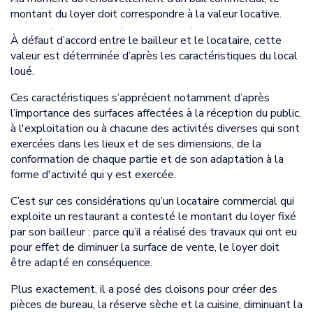
montant du loyer doit correspondre à la valeur locative.
À défaut d’accord entre le bailleur et le locataire, cette
valeur est déterminée d’après les caractéristiques du local
loué.
Ces caractéristiques s’apprécient notamment d’après
l’importance des surfaces affectées à la réception du public,
à l'exploitation ou à chacune des activités diverses qui sont
exercées dans les lieux et de ses dimensions, de la
conformation de chaque partie et de son adaptation à la
forme d'activité qui y est exercée.
C’est sur ces considérations qu’un locataire commercial qui
exploite un restaurant a contesté le montant du loyer fixé
par son bailleur : parce qu’il a réalisé des travaux qui ont eu
pour effet de diminuer la surface de vente, le loyer doit
être adapté en conséquence.
Plus exactement, il a posé des cloisons pour créer des
pièces de bureau, la réserve sèche et la cuisine, diminuant la