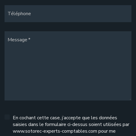
Téléphone
Message
En cochant cette case, j’accepte que les données
saisies dans le formulaire ci-dessus soient utilisées par
www.sotorec-experts-comptables.com pour me