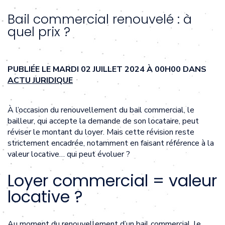
Bail commercial renouvelé : à
quel prix ?
PUBLIÉE LE MARDI 02 JUILLET 2024 À 00H00 DANS
ACTU JURIDIQUE
À l’occasion du renouvellement du bail commercial, le
bailleur, qui accepte la demande de son locataire, peut
réviser le montant du loyer. Mais cette révision reste
strictement encadrée, notamment en faisant référence à la
valeur locative… qui peut évoluer ?
Loyer commercial = valeur
locative ?
Au moment du renouvellement d’un bail commercial, le