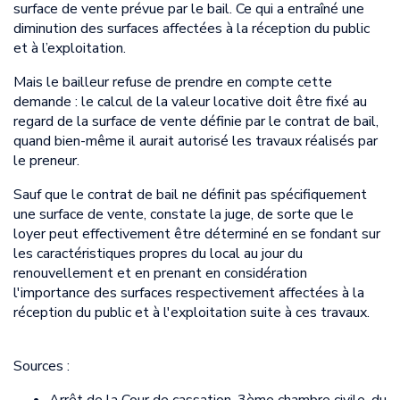
surface de vente prévue par le bail. Ce qui a entraîné une
diminution des surfaces affectées à la réception du public
et à l’exploitation.
Mais le bailleur refuse de prendre en compte cette
demande : le calcul de la valeur locative doit être fixé au
regard de la surface de vente définie par le contrat de bail,
quand bien-même il aurait autorisé les travaux réalisés par
le preneur.
Sauf que le contrat de bail ne définit pas spécifiquement
une surface de vente, constate la juge, de sorte que le
loyer peut effectivement être déterminé en se fondant sur
les caractéristiques propres du local au jour du
renouvellement et en prenant en considération
l'importance des surfaces respectivement affectées à la
réception du public et à l'exploitation suite à ces travaux.
Sources :
Arrêt de la Cour de cassation, 3ème chambre civile, du