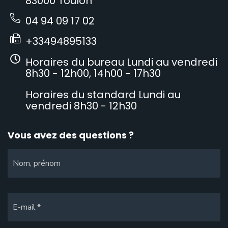
83000 Toulon
04 94 09 17 02
+33494895133
Horaires du bureau Lundi au vendredi
8h30 - 12h00, 14h00 - 17h30
Horaires du standard Lundi au
vendredi 8h30 - 12h30
Vous avez des questions ?
Nom, prénom
E-mail