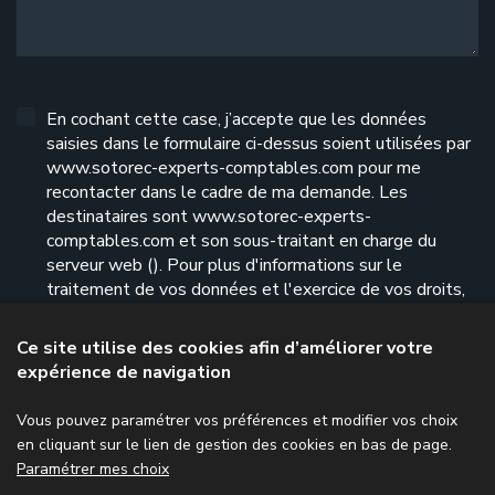
En cochant cette case, j’accepte que les données
saisies dans le formulaire ci-dessus soient utilisées par
www.sotorec-experts-comptables.com pour me
recontacter dans le cadre de ma demande. Les
destinataires sont www.sotorec-experts-
comptables.com et son sous-traitant en charge du
serveur web (). Pour plus d'informations sur le
traitement de vos données et l'exercice de vos droits,
reportez-vous à notre
politique de confidentialité
.
Ce site utilise des cookies afin d’améliorer votre
expérience de navigation
Envoyer le formulaire
Vous pouvez paramétrer vos préférences et modifier vos choix
en cliquant sur le lien de gestion des cookies en bas de page.
Paramétrer mes choix
Menu