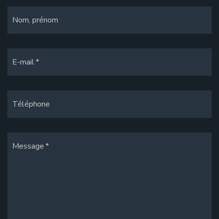
Nom, prénom
E-mail
Téléphone
Message