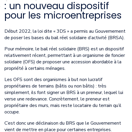
: un nouveau dispositif
pour les microentreprises
Début 2022, la loi dite « 3DS » a permis au Gouvernement
de poser les bases du bail réel solidaire d’activité (BRSA).
Pour mémoire, le bail réel solidaire (BRS) est un dispositif
relativement récent, permettant à un organisme de foncier
solidaire (OFS) de proposer une accession abordable à la
propriété à certains ménages.
Les OFS sont des organismes à but non lucratif
propriétaires de terrains (bâtis ou non bâtis) : très
simplement, ils font signer un BRS à un preneur, lequel lui
verse une redevance. Concrètement, le preneur est
propriétaire des murs, mais reste locataire du terrain qu’il
occupe.
C’est donc une déclinaison du BRS que le Gouvernement
vient de mettre en place pour certaines entreprises.