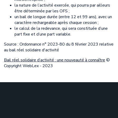
la nature de l’activité exercée, qui pourra par ailleurs
être déterminée par les OFS ;
un bail de longue durée (entre 12 et 99 ans), avec un
caractère rechargeable après chaque cession ;
le calcul de la redevance, qui sera constituée d’une
part fixe et d’une part variable.
Source : Ordonnance n° 2023-80 du 8 février 2023 relative
au bail réel solidaire d'activité
Bail réel solidaire d’activité : une nouveauté à connaître
©
Copyright WebLex - 2023