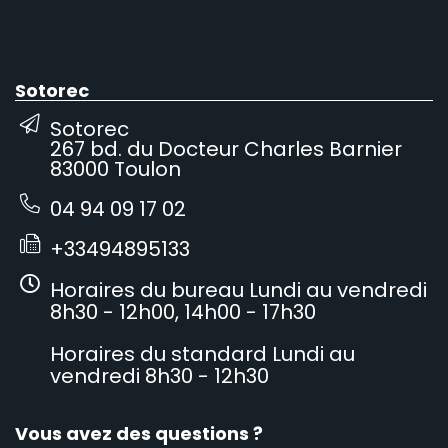
Sotorec
Sotorec
267 bd. du Docteur Charles Barnier
83000 Toulon
04 94 09 17 02
+33494895133
Horaires du bureau Lundi au vendredi
8h30 - 12h00, 14h00 - 17h30
Horaires du standard Lundi au
vendredi 8h30 - 12h30
Vous avez des questions ?