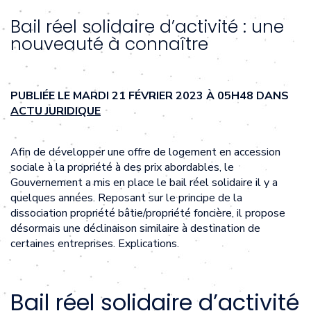
Bail réel solidaire d’activité : une
nouveauté à connaître
PUBLIÉE LE MARDI 21 FÉVRIER 2023 À 05H48 DANS
ACTU JURIDIQUE
Afin de développer une offre de logement en accession
sociale à la propriété à des prix abordables, le
Gouvernement a mis en place le bail réel solidaire il y a
quelques années. Reposant sur le principe de la
dissociation propriété bâtie/propriété foncière, il propose
désormais une déclinaison similaire à destination de
certaines entreprises. Explications.
Bail réel solidaire d’activité