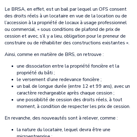
Le BRSA, en effet, est un bail par lequel un OFS consent
des droits réels à un locataire en vue de la location ou de
l’accession à la propriété de locaux à usage professionnel
ou commercial, « sous conditions de plafond de prix de
cession et avec, s’il y a lieu, obligation pour le preneur de
construire ou de réhabiliter des constructions existantes ».
Ainsi, comme en matière de BRS, on retrouve :
une dissociation entre la propriété foncière et la
propriété du bâti ;
le versement d’une redevance foncière ;
un bail de longue durée (entre 12 et 99 ans), avec un
caractère rechargeable après chaque cession ;
une possibilité de cession des droits réels, à tout
moment, à condition de respecter les prix de cession.
En revanche, des nouveautés sont à relever, comme :
la nature du locataire, lequel devra être une
microentreprise ;