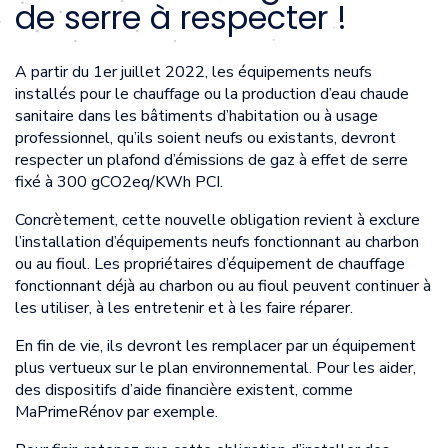
de serre à respecter !
A partir du 1er juillet 2022, les équipements neufs
installés pour le chauffage ou la production d’eau chaude
sanitaire dans les bâtiments d’habitation ou à usage
professionnel, qu’ils soient neufs ou existants, devront
respecter un plafond d’émissions de gaz à effet de serre
fixé à 300 gCO2eq/KWh PCI.
Concrètement, cette nouvelle obligation revient à exclure
l’installation d’équipements neufs fonctionnant au charbon
ou au fioul. Les propriétaires d’équipement de chauffage
fonctionnant déjà au charbon ou au fioul peuvent continuer à
les utiliser, à les entretenir et à les faire réparer.
En fin de vie, ils devront les remplacer par un équipement
plus vertueux sur le plan environnemental. Pour les aider,
des dispositifs d’aide financière existent, comme
MaPrimeRénov par exemple.