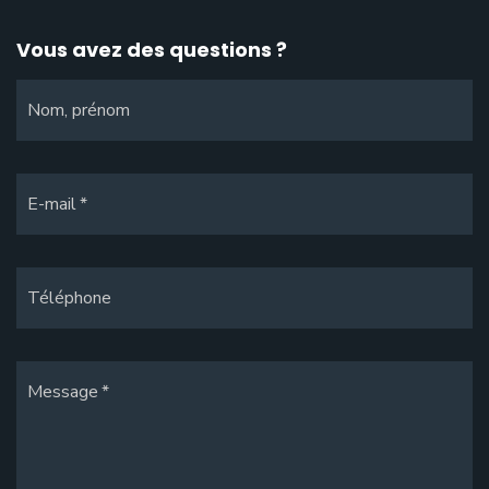
Vous avez des questions ?
Nom, prénom
E-mail
Téléphone
Message