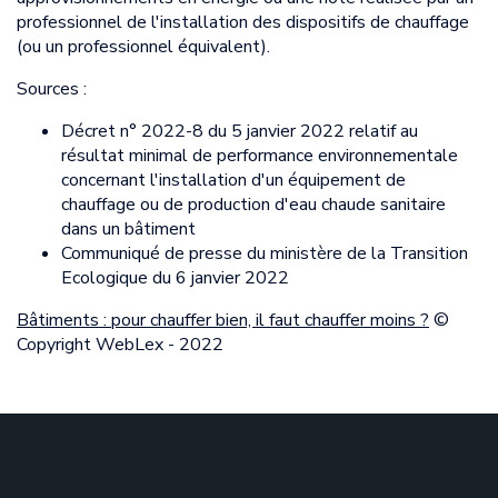
professionnel de l'installation des dispositifs de chauffage
(ou un professionnel équivalent).
Sources :
Décret n° 2022-8 du 5 janvier 2022 relatif au
résultat minimal de performance environnementale
concernant l'installation d'un équipement de
chauffage ou de production d'eau chaude sanitaire
dans un bâtiment
Communiqué de presse du ministère de la Transition
Ecologique du 6 janvier 2022
Bâtiments : pour chauffer bien, il faut chauffer moins ?
©
Copyright WebLex - 2022