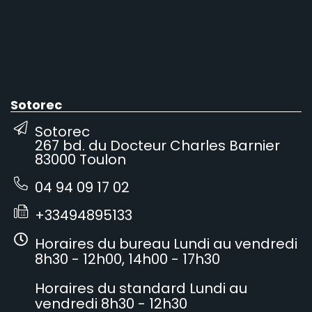
Sotorec
Sotorec
267 bd. du Docteur Charles Barnier
83000 Toulon
04 94 09 17 02
+33494895133
Horaires du bureau Lundi au vendredi
8h30 - 12h00, 14h00 - 17h30
Horaires du standard Lundi au
vendredi 8h30 - 12h30