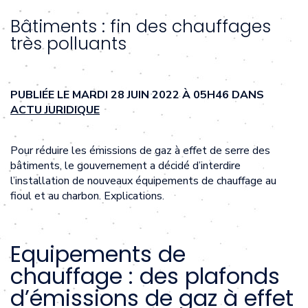
Bâtiments : fin des chauffages
très polluants
PUBLIÉE LE MARDI 28 JUIN 2022 À 05H46 DANS
ACTU JURIDIQUE
Pour réduire les émissions de gaz à effet de serre des
bâtiments, le gouvernement a décidé d’interdire
l’installation de nouveaux équipements de chauffage au
fioul et au charbon. Explications.
Equipements de
chauffage : des plafonds
d’émissions de gaz à effet