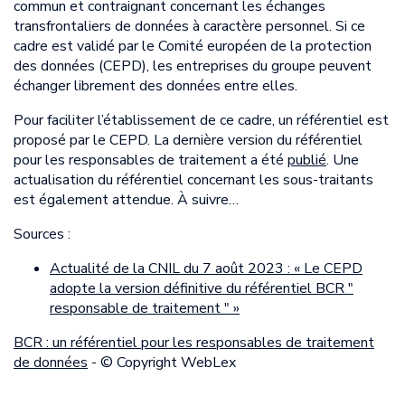
commun et contraignant concernant les échanges
transfrontaliers de données à caractère personnel. Si ce
cadre est validé par le Comité européen de la protection
des données (CEPD), les entreprises du groupe peuvent
échanger librement des données entre elles.
Pour faciliter l’établissement de ce cadre, un référentiel est
proposé par le CEPD. La dernière version du référentiel
pour les responsables de traitement a été
publié
. Une
actualisation du référentiel concernant les sous-traitants
est également attendue. À suivre…
Sources :
Actualité de la CNIL du 7 août 2023 : « Le CEPD
adopte la version définitive du référentiel BCR "
responsable de traitement " »
BCR : un référentiel pour les responsables de traitement
de données
- © Copyright WebLex