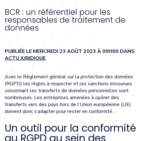
BCR : un référentiel pour les
responsables de traitement de
données
PUBLIÉE LE MERCREDI 23 AOÛT 2023 À 00H00 DANS
ACTU JURIDIQUE
Avec le Règlement général sur la protection des données
(RGPD) les règles à respecter et les sanctions encourues
concernant les transferts de données personnelles sont
nombreuses. Les entreprises amenées à opérer des
transferts vers des pays hors de l’Union européenne (UE)
doivent donc s’adapter pour rester en conformité…
Un outil pour la conformité
au RGPD au sein des