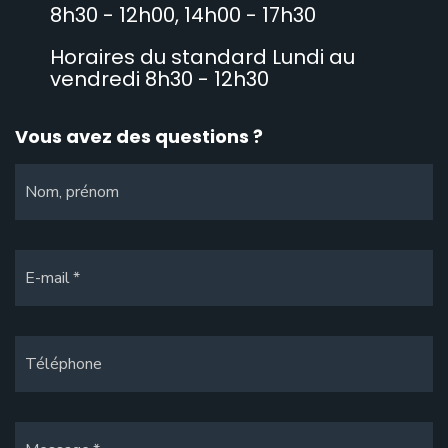
8h30 - 12h00, 14h00 - 17h30
Horaires du standard Lundi au
vendredi 8h30 - 12h30
Vous avez des questions ?
Nom, prénom
E-mail
Téléphone