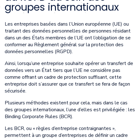
groupes internationaux
Les entreprises basées dans l’Union européenne (UE) ou
traitant des données personnelles de personnes résidant
dans un des États membres de l’UE ont l’obligation de se
conformer au Règlement général sur la protection des
données personnelles (RGPD).
Ainsi, lorsqu’une entreprise souhaite opérer un transfert de
données vers un État tiers que l’UE ne considère pas
comme offrant un cadre de protection suffisant, cette
entreprise doit s’assurer que ce transfert se fera de façon
sécurisée.
Plusieurs méthodes existent pour cela, mais dans le cas
des groupes internationaux, l’une d’elles est privilégiée : les
Binding Corporate Rules (BCR).
Les BCR, ou « règles d’entreprise contraignantes »,
permettent à un groupe d’entreprises de définir un cadre