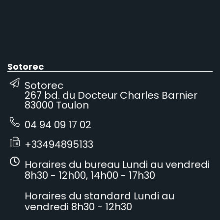
Sotorec
Sotorec
267 bd. du Docteur Charles Barnier
83000 Toulon
04 94 09 17 02
+33494895133
Horaires du bureau Lundi au vendredi
8h30 - 12h00, 14h00 - 17h30
Horaires du standard Lundi au
vendredi 8h30 - 12h30