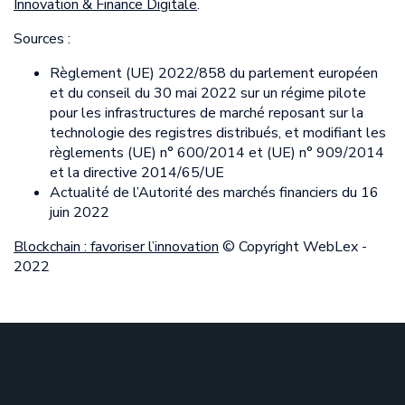
Innovation & Finance Digitale
.
Sources :
Règlement (UE) 2022/858 du parlement européen
et du conseil du 30 mai 2022 sur un régime pilote
pour les infrastructures de marché reposant sur la
technologie des registres distribués, et modifiant les
règlements (UE) n° 600/2014 et (UE) n° 909/2014
et la directive 2014/65/UE
Actualité de l’Autorité des marchés financiers du 16
juin 2022
Blockchain : favoriser l’innovation
© Copyright WebLex -
2022