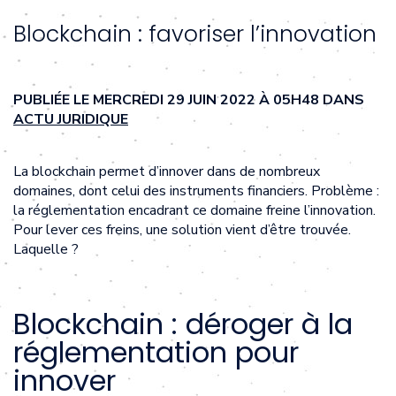
Blockchain : favoriser l’innovation
PUBLIÉE LE MERCREDI 29 JUIN 2022 À 05H48 DANS
ACTU JURIDIQUE
La blockchain permet d’innover dans de nombreux
domaines, dont celui des instruments financiers. Problème :
la réglementation encadrant ce domaine freine l’innovation.
Pour lever ces freins, une solution vient d’être trouvée.
Laquelle ?
Blockchain : déroger à la
réglementation pour
innover