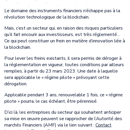
Le domaine des instruments financiers n’échappe pas à la
révolution technologique de la blockchain.
Mais, c’est un secteur qui, en raison des risques particuliers
qu’il fait encourir aux investisseurs, est très réglementé…
Ce qui peut constituer un frein en matière d’innovation liée à
la blockchain.
Pour lever les freins existants, il sera permis de déroger à
la réglementation en vigueur, toutes conditions par ailleurs
remplies, à partir du 23 mars 2023. Une date à laquelle
sera applicable le « régime pilote » prévoyant cette
dérogation.
Applicable pendant 3 ans, renouvelable 1 fois, ce « régime
pilote » pourra, le cas échéant, être pérennisé.
D’ici là, les entreprises du secteur qui souhaitent anticiper
sa mise en œuvre peuvent se rapprocher de l’Autorité des
marchés Financiers (AMF) via le lien suivant :
Contact