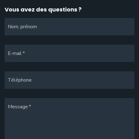
Vous avez des questions ?
Nom, prénom
E-mail
Téléphone
Message