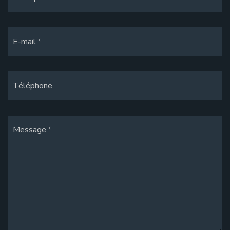
E-mail
Téléphone
Message