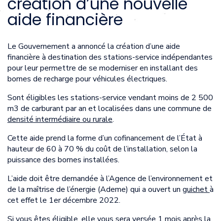
création d’une nouvelle
aide financière
Le Gouvernement a annoncé la création d’une aide
financière à destination des stations-service indépendantes
pour leur permettre de se moderniser en installant des
bornes de recharge pour véhicules électriques.
Sont éligibles les stations-service vendant moins de 2 500
m3 de carburant par an et localisées dans une commune de
densité intermédiaire ou rurale
.
Cette aide prend la forme d’un cofinancement de l’État à
hauteur de 60 à 70 % du coût de l’installation, selon la
puissance des bornes installées.
L’aide doit être demandée à l’Agence de l’environnement et
de la maîtrise de l’énergie (Ademe) qui a ouvert un
guichet
à
cet effet le 1er décembre 2022.
Si vous êtes éligible, elle vous sera versée 1 mois après la