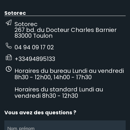
Sotorec
Sotorec
267 bd. du Docteur Charles Barnier
83000 Toulon
04 94 09 17 02
+33494895133
Horaires du bureau Lundi au vendredi
8h30 - 12h00, 14h00 - 17h30
Horaires du standard Lundi au
vendredi 8h30 - 12h30
Vous avez des questions ?
Nom, prénom