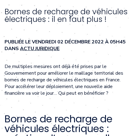
Bornes de recharge de véhicules
électriques : il en faut plus !
PUBLIÉE LE VENDREDI 02 DÉCEMBRE 2022 À 05H45
DANS
ACTU JURIDIQUE
De multiples mesures ont déjà été prises par le
Gouvernement pour améliorer le maillage territorial des
bornes de recharge de véhicules électriques en France.
Pour accélérer leur déploiement, une nouvelle aide
financière va voir le jour… Qui peut en bénéficier ?
Bornes de recharge de
véhicules électriques :