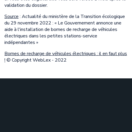
validation du dossier.
Source
: Actualité du ministère de la Transition écologique
du 29 novembre 2022 : « Le Gouvernement annonce une
aide à l'installation de bornes de recharge de véhicules
électriques dans les petites stations-service
indépendantes »
Bornes de recharge de véhicules électriques : il en faut plus
!
© Copyright WebLex - 2022