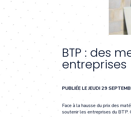
BTP : des m
entreprises
PUBLIÉE LE JEUDI 29 SEPTEM
Face à la hausse du prix des mat
soutenir les entreprises du BTP. 