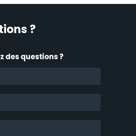
tions ?
z des questions ?