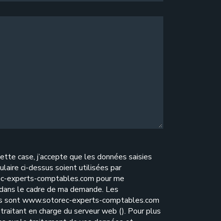
ette case, j’accepte que les données saisies
ulaire ci-dessus soient utilisées par
c-experts-comptables.com pour me
 dans le cadre de ma demande. Les
es sont www.sotorec-experts-comptables.com
traitant en charge du serveur web (). Pour plus