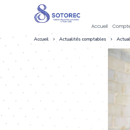
Act
Accueil
Compte
Accueil
Actualités comptables
Actual