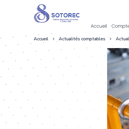
Act
Accueil
Compte
Accueil
Actualités comptables
Actual