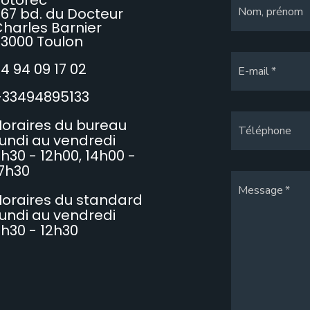
67 bd. du Docteur
Nom, prénom
harles Barnier
3000 Toulon
4 94 09 17 02
E-mail
+33494895133
oraires du bureau
Téléphone
undi au vendredi
h30 - 12h00, 14h00 -
7h30
Message
oraires du standard
undi au vendredi
h30 - 12h30