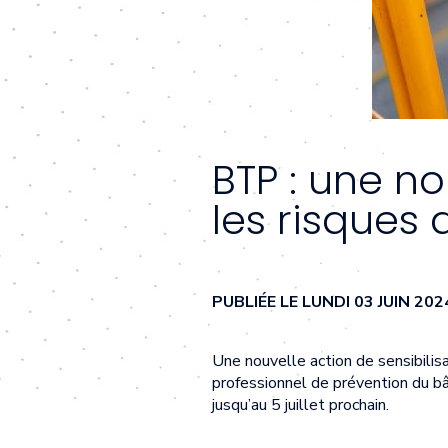
BTP : une n
les risques 
PUBLIÉE LE LUNDI 03 JUIN 2
Une nouvelle action de sensibilisa
professionnel de prévention du b
jusqu’au 5 juillet prochain.