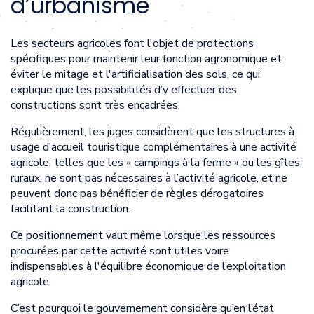
d’urbanisme
Les secteurs agricoles font l'objet de protections
spécifiques pour maintenir leur fonction agronomique et
éviter le mitage et l'artificialisation des sols, ce qui
explique que les possibilités d’y effectuer des
constructions sont très encadrées.
Régulièrement, les juges considèrent que les structures à
usage d’accueil touristique complémentaires à une activité
agricole, telles que les « campings à la ferme » ou les gîtes
ruraux, ne sont pas nécessaires à l’activité agricole, et ne
peuvent donc pas bénéficier de règles dérogatoires
facilitant la construction.
Ce positionnement vaut même lorsque les ressources
procurées par cette activité sont utiles voire
indispensables à l'équilibre économique de l’exploitation
agricole.
C’est pourquoi le gouvernement considère qu’en l’état