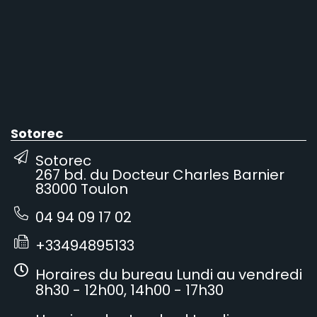
Sotorec
Sotorec
267 bd. du Docteur Charles Barnier
83000 Toulon
04 94 09 17 02
+33494895133
Horaires du bureau Lundi au vendredi
8h30 - 12h00, 14h00 - 17h30