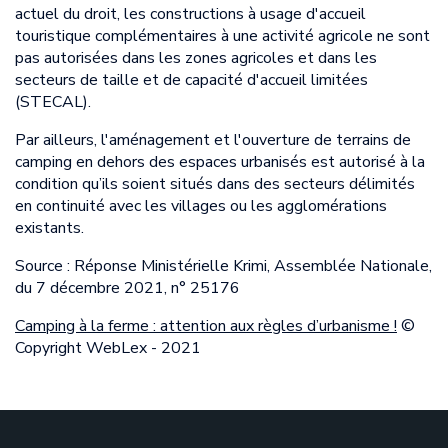
actuel du droit, les constructions à usage d'accueil
touristique complémentaires à une activité agricole ne sont
pas autorisées dans les zones agricoles et dans les
secteurs de taille et de capacité d'accueil limitées
(STECAL).
Par ailleurs, l'aménagement et l'ouverture de terrains de
camping en dehors des espaces urbanisés est autorisé à la
condition qu’ils soient situés dans des secteurs délimités
en continuité avec les villages ou les agglomérations
existants.
Source : Réponse Ministérielle Krimi, Assemblée Nationale,
du 7 décembre 2021, n° 25176
Camping à la ferme : attention aux règles d’urbanisme !
©
Copyright WebLex - 2021