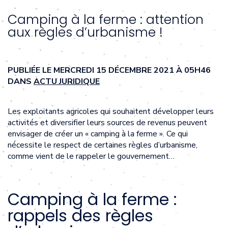
Camping à la ferme : attention
aux règles d’urbanisme !
PUBLIÉE LE MERCREDI 15 DÉCEMBRE 2021 À 05H46
DANS
ACTU JURIDIQUE
Les exploitants agricoles qui souhaitent développer leurs
activités et diversifier leurs sources de revenus peuvent
envisager de créer un « camping à la ferme ». Ce qui
nécessite le respect de certaines règles d’urbanisme,
comme vient de le rappeler le gouvernement…
Camping à la ferme :
rappels des règles