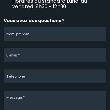
Horaires du standard Lundi au
vendredi 8h30 - 12h30
Vous avez des questions ?
Nom, prénom
E-mail
Téléphone
Message