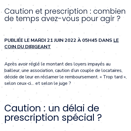
Caution et prescription : combien
de temps avez-vous pour agir ?
PUBLIÉE LE MARDI 21 JUIN 2022 À 05H45 DANS
LE
COIN DU DIRIGEANT
Après avoir réglé le montant des loyers impayés au
bailleur, une association, caution d’un couple de locataires,
décide de leur en réclamer le remboursement. « Trop tard »,
selon ceux-ci… et selon le juge ?
Caution : un délai de
prescription spécial ?