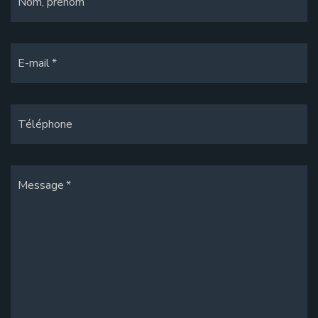
Nom, prénom
E-mail
Téléphone
Message