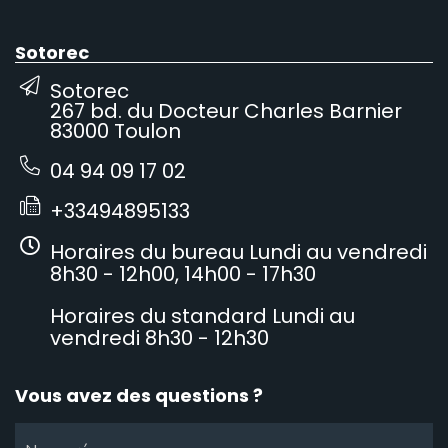
Sotorec
Sotorec
267 bd. du Docteur Charles Barnier
83000 Toulon
04 94 09 17 02
+33494895133
Horaires du bureau Lundi au vendredi
8h30 - 12h00, 14h00 - 17h30
Horaires du standard Lundi au
vendredi 8h30 - 12h30
Vous avez des questions ?