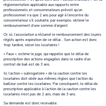
règlementation applicable aux rapports entre
professionnels et consommateurs prévoit qu’un
professionnel n’a que 2 ans pour agir à l’encontre du
consommateur s’il souhaite, par exemple, obtenir le
remboursement d’une somme d’argent.
Or, ici, l’association a réclamé le remboursement des loyers
réglés après expiration de ce délai… Son action est donc
trop tardive, selon les locataires !
« Faux », estime le juge, qui rappelle que le délai de
prescription des actions engagées dans le cadre d’un
contrat de bail est de 3 ans.
Ici, l’action « subrogatoire » de la caution contre les
locataires doit obéir aux mêmes règles que l’action du
bailleur contre les locataires. Par conséquent, le délai de
prescription applicable à l’action de la caution contre les
locataires n’est pas de 2 ans, mais de 3 ans.
Sa demande est donc recevable.