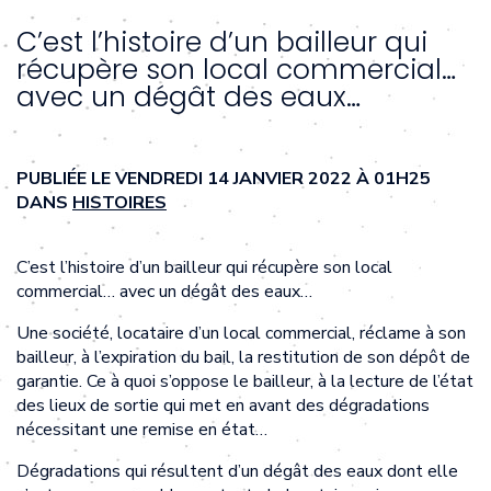
C’est l’histoire d’un bailleur qui
récupère son local commercial…
avec un dégât des eaux…
PUBLIÉE LE VENDREDI 14 JANVIER 2022 À 01H25
DANS
HISTOIRES
C’est l’histoire d’un bailleur qui récupère son local
commercial… avec un dégât des eaux…
Une société, locataire d’un local commercial, réclame à son
bailleur, à l’expiration du bail, la restitution de son dépôt de
garantie. Ce à quoi s’oppose le bailleur, à la lecture de l’état
des lieux de sortie qui met en avant des dégradations
nécessitant une remise en état…
Dégradations qui résultent d’un dégât des eaux dont elle