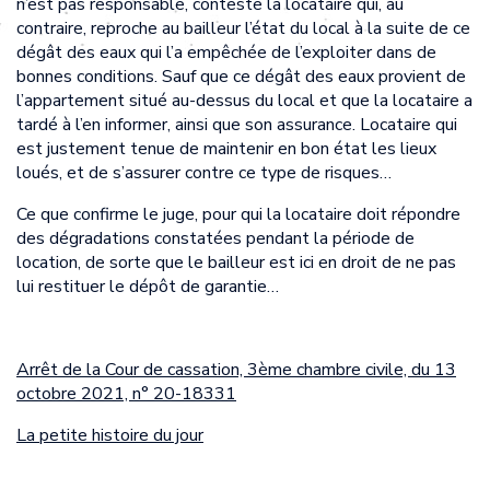
n’est pas responsable, conteste la locataire qui, au
contraire, reproche au bailleur l’état du local à la suite de ce
dégât des eaux qui l’a empêchée de l’exploiter dans de
bonnes conditions. Sauf que ce dégât des eaux provient de
l’appartement situé au-dessus du local et que la locataire a
tardé à l’en informer, ainsi que son assurance. Locataire qui
est justement tenue de maintenir en bon état les lieux
loués, et de s’assurer contre ce type de risques…
Ce que confirme le juge, pour qui la locataire doit répondre
des dégradations constatées pendant la période de
location, de sorte que le bailleur est ici en droit de ne pas
lui restituer le dépôt de garantie…
Arrêt de la Cour de cassation, 3ème chambre civile, du 13
octobre 2021, n° 20-18331
La petite histoire du jour