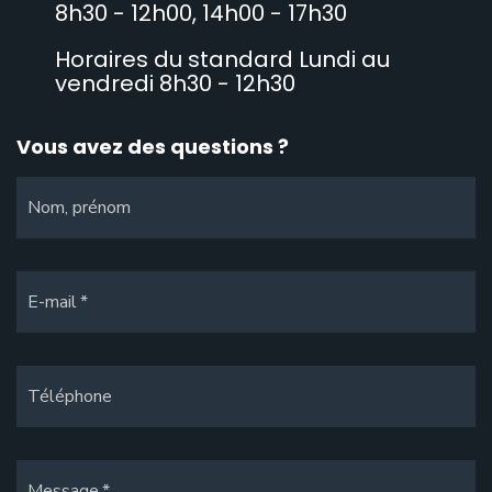
8h30 - 12h00, 14h00 - 17h30
Horaires du standard Lundi au
vendredi 8h30 - 12h30
Vous avez des questions ?
Nom, prénom
E-mail
Téléphone
Message