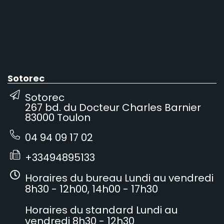
Sotorec
Sotorec
267 bd. du Docteur Charles Barnier
83000 Toulon
04 94 09 17 02
+33494895133
Horaires du bureau Lundi au vendredi
8h30 - 12h00, 14h00 - 17h30
Horaires du standard Lundi au
vendredi 8h30 - 12h30