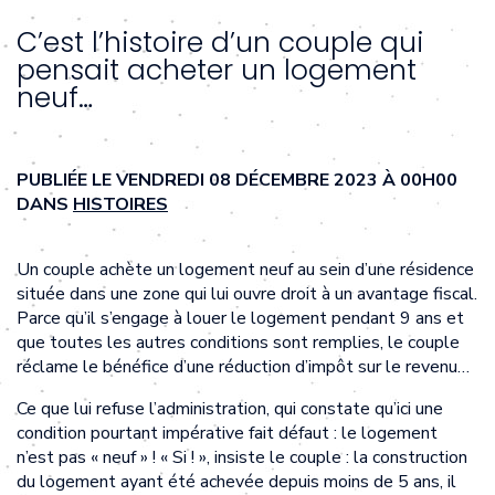
C’est l’histoire d’un couple qui
pensait acheter un logement
neuf…
PUBLIÉE LE VENDREDI 08 DÉCEMBRE 2023 À 00H00
DANS
HISTOIRES
Un couple achète un logement neuf au sein d’une résidence
située dans une zone qui lui ouvre droit à un avantage fiscal.
Parce qu’il s’engage à louer le logement pendant 9 ans et
que toutes les autres conditions sont remplies, le couple
réclame le bénéfice d’une réduction d’impôt sur le revenu…
Ce que lui refuse l’administration, qui constate qu’ici une
condition pourtant impérative fait défaut : le logement
n’est pas « neuf » ! « Si ! », insiste le couple : la construction
du logement ayant été achevée depuis moins de 5 ans, il