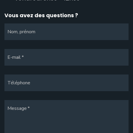
Vous avez des questions ?
Nom, prénom
E-mail
Téléphone
Message