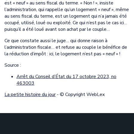
est « neuf » au sens fiscal du terme. « Non ! », insiste
l’administration, qui rappelle qu’un logement « neuf », même
au sens fiscal du terme, est un logement qui n’a jamais été
occupé, utilisé, loué ou exploité. Ce qui n’est pas le cas ici…
puisqu’il a été loué avant son achat par le couple…
Ce que constate aussi le juge… qui donne raison à
l’administration fiscale… et refuse au couple le bénéfice de
la réduction d’impôt : ici, le logement n’est pas « neuf » !
Source :
Arrêt du Conseil d’État du 17 octobre 2023, no
463003
La petite histoire du jour
- © Copyright WebLex