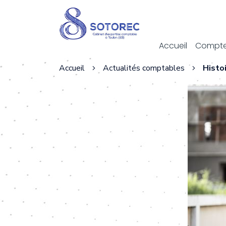
Act
Accueil
Compte
Accueil
Actualités comptables
Histo