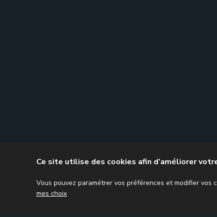
Ce site utilise des cookies afin d’améliorer vot
Vous pouvez paramétrer vos préférences et modifier vos ch
mes choix