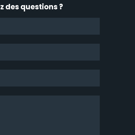
z des questions ?