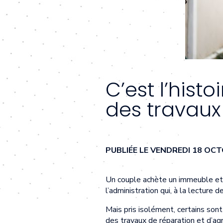
C’est l’hist
des travaux 
PUBLIÉE LE VENDREDI 18 OC
Un couple achète un immeuble et y
l’administration qui, à la lecture
Mais pris isolément, certains sont
des travaux de réparation et d’agr