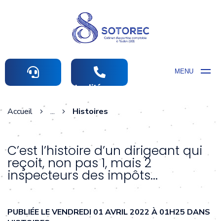
MENU
Actualités comptables
Accueil
...
Histoires
C’est l’histoire d’un dirigeant qui
reçoit, non pas 1, mais 2
inspecteurs des impôts...
PUBLIÉE LE VENDREDI 01 AVRIL 2022 À 01H25 DANS