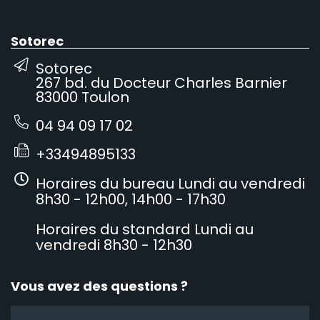
Sotorec
Sotorec
267 bd. du Docteur Charles Barnier
83000 Toulon
04 94 09 17 02
+33494895133
Horaires du bureau Lundi au vendredi
8h30 - 12h00, 14h00 - 17h30
Horaires du standard Lundi au
vendredi 8h30 - 12h30
Vous avez des questions ?