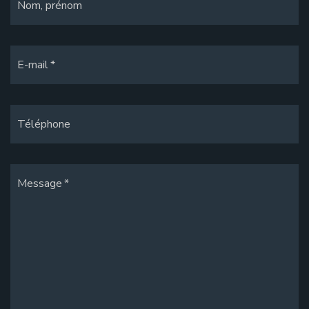
Nom, prénom
E-mail
Téléphone
Message