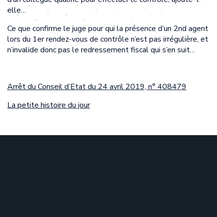
elle…
Ce que confirme le juge pour qui la présence d’un 2nd agent
lors du 1er rendez-vous de contrôle n’est pas irrégulière, et
n’invalide donc pas le redressement fiscal qui s’en suit…
Arrêt du Conseil d’Etat du 24 avril 2019, n° 408479
La petite histoire du jour