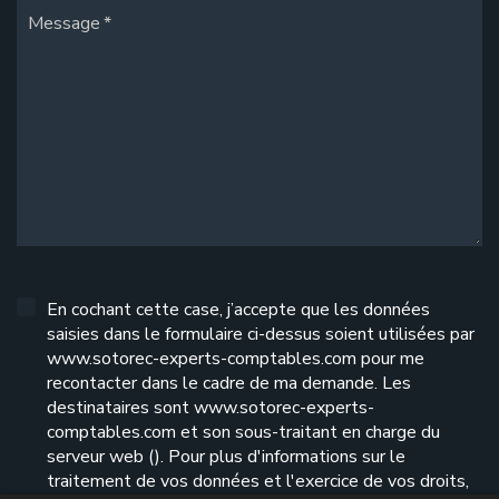
Message
En cochant cette case, j’accepte que les données
saisies dans le formulaire ci-dessus soient utilisées par
www.sotorec-experts-comptables.com pour me
recontacter dans le cadre de ma demande. Les
destinataires sont www.sotorec-experts-
comptables.com et son sous-traitant en charge du
serveur web (). Pour plus d'informations sur le
traitement de vos données et l'exercice de vos droits,