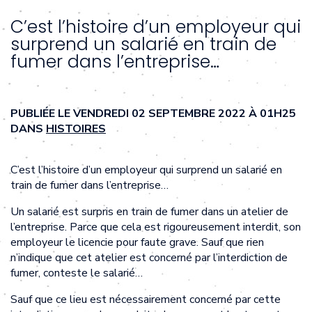
C’est l’histoire d’un employeur qui
surprend un salarié en train de
fumer dans l’entreprise…
PUBLIÉE LE VENDREDI 02 SEPTEMBRE 2022 À 01H25
DANS
HISTOIRES
C’est l’histoire d’un employeur qui surprend un salarié en
train de fumer dans l’entreprise…
Un salarié est surpris en train de fumer dans un atelier de
l’entreprise. Parce que cela est rigoureusement interdit, son
employeur le licencie pour faute grave. Sauf que rien
n’indique que cet atelier est concerné par l’interdiction de
fumer, conteste le salarié…
Sauf que ce lieu est nécessairement concerné par cette