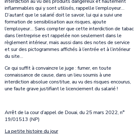
interdiction au vu des produits dangereux et hautement
inflammables qui y sont utilisés, rappelle l’employeur…
D’autant que le salarié doit le savoir, lui qui a suivi une
formation de sensibilisation aux risques, ajoute
l’employeur… Sans compter que cette interdiction de tabac
dans l’entreprise est rappelée non seulement dans le
règlement intérieur, mais aussi dans des notes de service
et sur des pictogrammes affichés à l’entrée et à l’intérieur
du site…
Ce qui suffit à convaincre le juge : fumer, en toute
connaissance de cause, dans un lieu soumis à une
interdiction absolue constitue, au vu des risques encourus,
une faute grave justifiant le licenciement du salarié !
Arrêt de la cour d’appel de Douai, du 25 mars 2022, n°
19/01513 (NP)
La petite histoire du jour