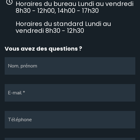
Horaires du bureau Lundi au vendredi
8h30 - 12h00, 14h00 - 17h30
Horaires du standard Lundi au
vendredi 8h30 - 12h30
Vous avez des questions ?
Nom, prénom
E-mail
Téléphone