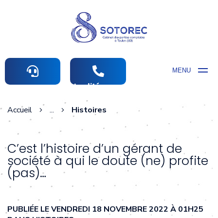
MENU
Actualités comptables
Accueil
...
Histoires
C’est l’histoire d’un gérant de
société à qui le doute (ne) profite
(pas)…
PUBLIÉE LE VENDREDI 18 NOVEMBRE 2022 À 01H25