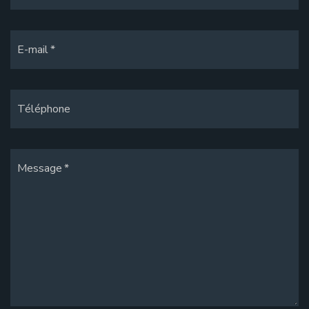
E-mail
Téléphone
Message