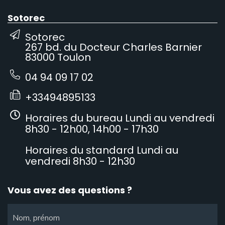
Sotorec
Sotorec
267 bd. du Docteur Charles Barnier
83000 Toulon
04 94 09 17 02
+33494895133
Horaires du bureau Lundi au vendredi
8h30 - 12h00, 14h00 - 17h30
Horaires du standard Lundi au
vendredi 8h30 - 12h30
Vous avez des questions ?
Nom, prénom