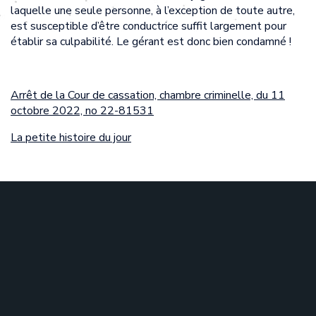
laquelle une seule personne, à l’exception de toute autre,
est susceptible d’être conductrice suffit largement pour
établir sa culpabilité. Le gérant est donc bien condamné !
Arrêt de la Cour de cassation, chambre criminelle, du 11
octobre 2022, no 22-81531
La petite histoire du jour