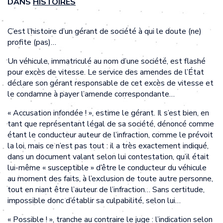
DANS
HISTOIRES
C’est l’histoire d’un gérant de société à qui le doute (ne)
profite (pas)…
Un véhicule, immatriculé au nom d’une société, est flashé
pour excès de vitesse. Le service des amendes de l’État
déclare son gérant responsable de cet excès de vitesse et
le condamne à payer l’amende correspondante…
« Accusation infondée ! », estime le gérant. Il s’est bien, en
tant que représentant légal de sa société, dénoncé comme
étant le conducteur auteur de l’infraction, comme le prévoit
la loi, mais ce n’est pas tout : il a très exactement indiqué,
dans un document valant selon lui contestation, qu’il était
lui-même « susceptible » d’être le conducteur du véhicule
au moment des faits, à l’exclusion de toute autre personne,
tout en niant être l’auteur de l’infraction… Sans certitude,
impossible donc d’établir sa culpabilité, selon lui…
« Possible ! », tranche au contraire le juge : l’indication selon