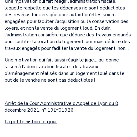
Une motivation qui fait réagir l’administration fiscale,
laquelle rappelle que les dépenses ne sont déductibles
des revenus fonciers que pour autant qu’elles soient
engagées pour faciliter l’acquisition ou la conservation des
loyers, et non la vente du logement loué. En clair,
l’administration considère que déduire des travaux engagés
pour faciliter la location du logement, oui, mais déduire des
travaux engagés pour faciliter la vente du logement, non…
Une motivation qui fait aussi réagir le juge… qui donne
raison à l’administration fiscale : des travaux
d’aménagement réalisés dans un logement loué dans le
but de le vendre ne sont pas déductibles !
Arrêt de la Cour Administrative d’Appel de Lyon du 8
décembre 2021, n° 19LY01926
La petite histoire du jour