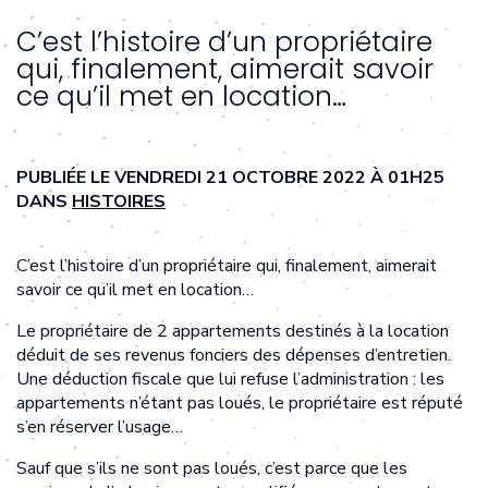
C’est l’histoire d’un propriétaire
qui, finalement, aimerait savoir
ce qu’il met en location…
PUBLIÉE LE VENDREDI 21 OCTOBRE 2022 À 01H25
DANS
HISTOIRES
C’est l’histoire d’un propriétaire qui, finalement, aimerait
savoir ce qu’il met en location…
Le propriétaire de 2 appartements destinés à la location
déduit de ses revenus fonciers des dépenses d’entretien.
Une déduction fiscale que lui refuse l’administration : les
appartements n’étant pas loués, le propriétaire est réputé
s’en réserver l’usage…
Sauf que s’ils ne sont pas loués, c’est parce que les