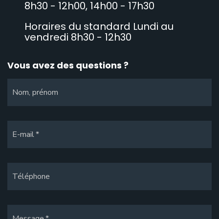
8h30 - 12h00, 14h00 - 17h30
Horaires du standard Lundi au
vendredi 8h30 - 12h30
Vous avez des questions ?
Nom, prénom
E-mail
Téléphone
Message