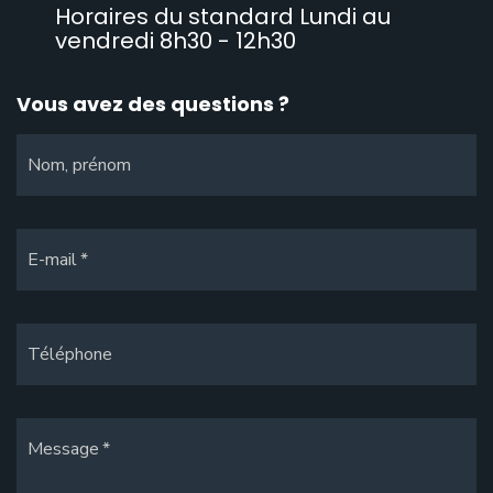
Horaires du standard Lundi au
vendredi 8h30 - 12h30
Vous avez des questions ?
Nom, prénom
E-mail
Téléphone
Message