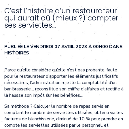
C’est l’histoire d’un restaurateur
qui aurait dû (mieux ?) compter
ses serviettes…
PUBLIÉE LE VENDREDI 07 AVRIL 2023 À 00H00 DANS
HISTOIRES
Parce qu’elle considère qu’elle n’est pas probante, faute
pour le restaurateur d’apporter les éléments justificatifs
nécessaires, l’administration rejette la comptabilité d’un
bar-brasserie… reconstitue son chiffre d’affaires et rectifie à
la hausse son impôt sur les bénéfices…
Sa méthode ? Calculer le nombre de repas servis en
comptant le nombre de serviettes utilisées, obtenu via les
factures de blanchisserie, diminué de 10 % pour prendre en
compte les serviettes utilisées par le personnel, et