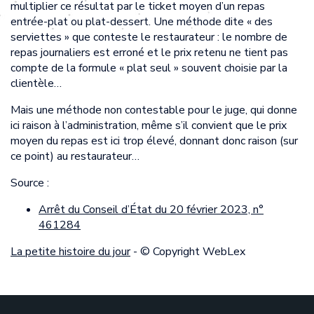
multiplier ce résultat par le ticket moyen d’un repas
entrée-plat ou plat-dessert. Une méthode dite « des
serviettes » que conteste le restaurateur : le nombre de
repas journaliers est erroné et le prix retenu ne tient pas
compte de la formule « plat seul » souvent choisie par la
clientèle…
Mais une méthode non contestable pour le juge, qui donne
ici raison à l’administration, même s’il convient que le prix
moyen du repas est ici trop élevé, donnant donc raison (sur
ce point) au restaurateur…
Source :
Arrêt du Conseil d’État du 20 février 2023, n°
461284
La petite histoire du jour
- © Copyright WebLex