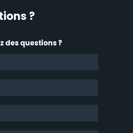
tions ?
z des questions ?