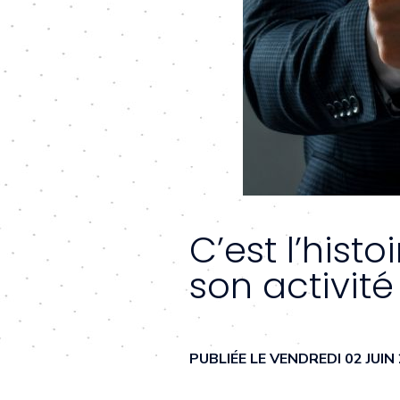
C’est l’hist
son activit
PUBLIÉE LE VENDREDI 02 JUI