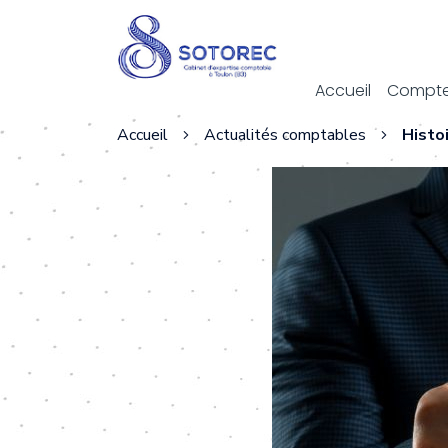
Act
Accueil
Compte
Accueil
Actualités comptables
Histo