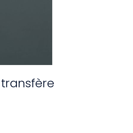
 transfère