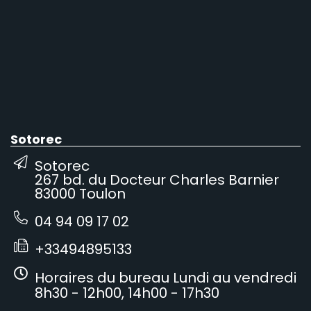
Sotorec
Sotorec
267 bd. du Docteur Charles Barnier
83000 Toulon
04 94 09 17 02
+33494895133
Horaires du bureau Lundi au vendredi
8h30 - 12h00, 14h00 - 17h30