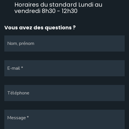
Horaires du standard Lundi au
vendredi 8h30 - 12h30
Vous avez des questions ?
Nom, prénom
E-mail
Téléphone
Message