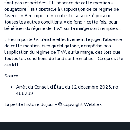
sont pas respectées. Et l’absence de cette mention «
obligatoire » fait obstacle à l’application de ce régime de
faveur… « Peu importe », conteste la société puisque
toutes les autres conditions, « de fond » cette fois, pour
bénéficier du régime de TVA sur la marge sont remplies…
« Peu importe ! », tranche effectivement le juge : l’absence
de cette mention, bien qu’obligatoire, n’empêche pas
l’application du régime de TVA sur la marge, dès lors que
toutes les conditions de fond sont remplies… Ce qui est le
cas ici !
Source :
Arrêt du Conseil d’État, du 12 décembre 2023, no
466239
La petite histoire du jour
- © Copyright WebLex