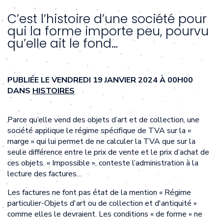
C’est l’histoire d’une société pour
qui la forme importe peu, pourvu
qu’elle ait le fond…
PUBLIÉE LE VENDREDI 19 JANVIER 2024 À 00H00
DANS
HISTOIRES
Parce qu’elle vend des objets d’art et de collection, une
société applique le régime spécifique de TVA sur la «
marge » qui lui permet de ne calculer la TVA que sur la
seule différence entre le prix de vente et le prix d’achat de
ces objets. « Impossible », conteste l’administration à la
lecture des factures…
Les factures ne font pas état de la mention « Régime
particulier-Objets d'art ou de collection et d'antiquité »
comme elles le devraient. Les conditions « de forme » ne