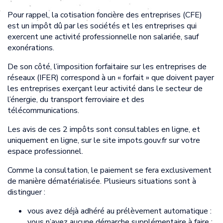
Pour rappel, la cotisation foncière des entreprises (CFE)
est un impôt dû par les sociétés et les entreprises qui
exercent une activité professionnelle non salariée, sauf
exonérations.
De son côté, l’imposition forfaitaire sur les entreprises de
réseaux (IFER) correspond à un « forfait » que doivent payer
les entreprises exerçant leur activité dans le secteur de
l’énergie, du transport ferroviaire et des
télécommunications.
Les avis de ces 2 impôts sont consultables en ligne, et
uniquement en ligne, sur le site impots.gouv.fr sur votre
espace professionnel.
Comme la consultation, le paiement se fera exclusivement
de manière dématérialisée. Plusieurs situations sont à
distinguer :
vous avez déjà adhéré au prélèvement automatique :
vous n’avez aucune démarche supplémentaire à faire ;