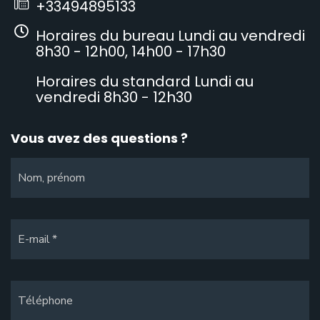
+33494895133
Horaires du bureau Lundi au vendredi
8h30 - 12h00, 14h00 - 17h30
Horaires du standard Lundi au
vendredi 8h30 - 12h30
Vous avez des questions ?
Nom, prénom
E-mail
Téléphone