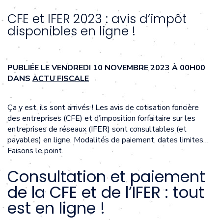
CFE et IFER 2023 : avis d’impôt
disponibles en ligne !
PUBLIÉE LE VENDREDI 10 NOVEMBRE 2023 À 00H00
DANS
ACTU FISCALE
Ça y est, ils sont arrivés ! Les avis de cotisation foncière
des entreprises (CFE) et d’imposition forfaitaire sur les
entreprises de réseaux (IFER) sont consultables (et
payables) en ligne. Modalités de paiement, dates limites…
Faisons le point.
Consultation et paiement
de la CFE et de l’IFER : tout
est en ligne !