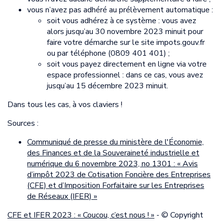
vous n’avez pas adhéré au prélèvement automatique :
soit vous adhérez à ce système : vous avez
alors jusqu’au 30 novembre 2023 minuit pour
faire votre démarche sur le site impots.gouv.fr
ou par téléphone (0809 401 401) ;
soit vous payez directement en ligne via votre
espace professionnel : dans ce cas, vous avez
jusqu’au 15 décembre 2023 minuit.
Dans tous les cas, à vos claviers !
Sources :
Communiqué de presse du ministère de l'Économie,
des Finances et de la Souveraineté industrielle et
numérique du 6 novembre 2023, no 1301 : « Avis
d’impôt 2023 de Cotisation Foncière des Entreprises
(CFE) et d’Imposition Forfaitaire sur les Entreprises
de Réseaux (IFER) »
CFE et IFER 2023 : « Coucou, c’est nous ! »
- © Copyright