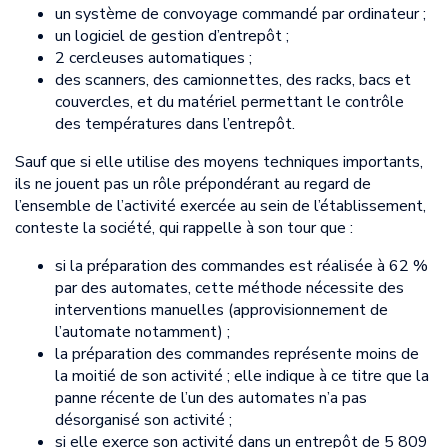
un système de convoyage commandé par ordinateur ;
un logiciel de gestion d’entrepôt ;
2 cercleuses automatiques ;
des scanners, des camionnettes, des racks, bacs et
couvercles, et du matériel permettant le contrôle
des températures dans l’entrepôt.
Sauf que si elle utilise des moyens techniques importants,
ils ne jouent pas un rôle prépondérant au regard de
l’ensemble de l’activité exercée au sein de l’établissement,
conteste la société, qui rappelle à son tour que :
si la préparation des commandes est réalisée à 62 %
par des automates, cette méthode nécessite des
interventions manuelles (approvisionnement de
l’automate notamment) ;
la préparation des commandes représente moins de
la moitié de son activité ; elle indique à ce titre que la
panne récente de l’un des automates n’a pas
désorganisé son activité ;
si elle exerce son activité dans un entrepôt de 5 809