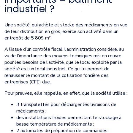
industriel ?
Une société, qui achète et stocke des médicaments en vue
de leur distribution en gros, exerce son activité dans un
entrepôt de 5 809 m².
A l’issue d’un contrôle fiscal, l’administration considère, au
vu de l’importance des moyens techniques mis en œuvre
pour les besoins de l’activité, que le local exploité par la
société est un local industriel. Ce qui lui permet de
rehausser le montant de la cotisation foncière des
entreprises (CFE) due.
Pour preuves, elle rappelle, en effet, que la société utilise :
3 transpalettes pour décharger les livraisons de
médicaments ;
des installations froides permettant le stockage à
basse température de médicaments ;
2 automates de préparation de commandes ;