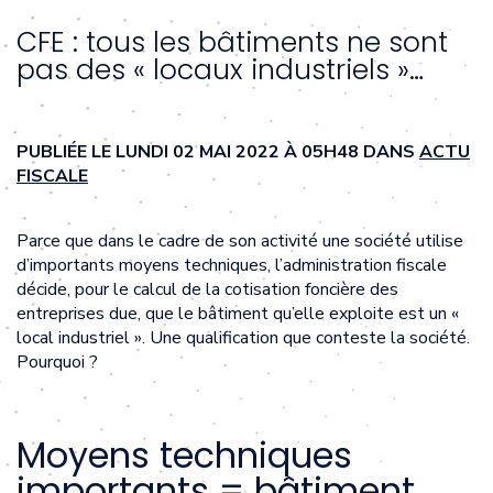
CFE : tous les bâtiments ne sont
pas des « locaux industriels »…
PUBLIÉE LE LUNDI 02 MAI 2022 À 05H48 DANS
ACTU
FISCALE
Parce que dans le cadre de son activité une société utilise
d’importants moyens techniques, l’administration fiscale
décide, pour le calcul de la cotisation foncière des
entreprises due, que le bâtiment qu’elle exploite est un «
local industriel ». Une qualification que conteste la société.
Pourquoi ?
Moyens techniques
importants = bâtiment