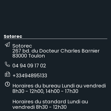
Sotorec
Sotorec
267 bd. du Docteur Charles Barnier
83000 Toulon
04 94 09 17 02
+33494895133
Horaires du bureau Lundi au vendredi
8h30 - 12h00, 14h00 - 17h30
Horaires du standard Lundi au
vendredi 8h30 - 12h30