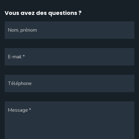
Vous avez des questions ?
Nom, prénom
E-mail
Téléphone
Message