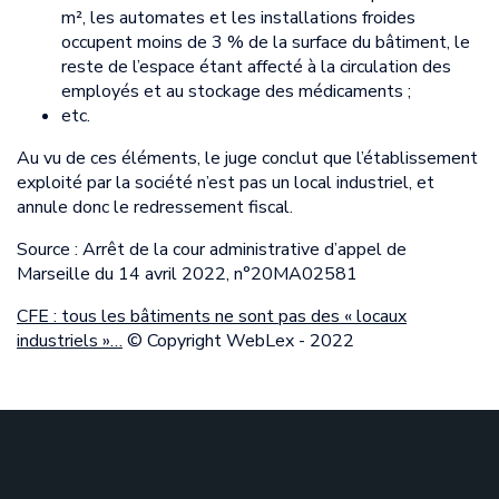
m², les automates et les installations froides
occupent moins de 3 % de la surface du bâtiment, le
reste de l’espace étant affecté à la circulation des
employés et au stockage des médicaments ;
etc.
Au vu de ces éléments, le juge conclut que l’établissement
exploité par la société n’est pas un local industriel, et
annule donc le redressement fiscal.
Source : Arrêt de la cour administrative d’appel de
Marseille du 14 avril 2022, n°20MA02581
CFE : tous les bâtiments ne sont pas des « locaux
industriels »…
© Copyright WebLex - 2022