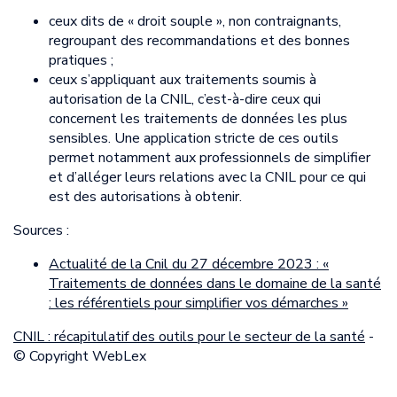
ceux dits de « droit souple », non contraignants,
regroupant des recommandations et des bonnes
pratiques ;
ceux s’appliquant aux traitements soumis à
autorisation de la CNIL, c’est-à-dire ceux qui
concernent les traitements de données les plus
sensibles. Une application stricte de ces outils
permet notamment aux professionnels de simplifier
et d’alléger leurs relations avec la CNIL pour ce qui
est des autorisations à obtenir.
Sources :
Actualité de la Cnil du 27 décembre 2023 : «
Traitements de données dans le domaine de la santé
: les référentiels pour simplifier vos démarches »
CNIL : récapitulatif des outils pour le secteur de la santé
-
© Copyright WebLex