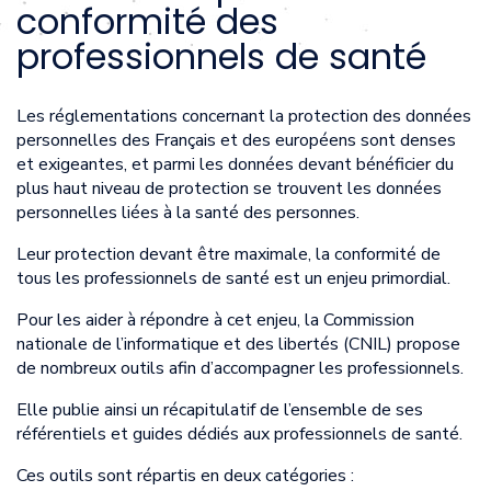
conformité des
professionnels de santé
Les réglementations concernant la protection des données
personnelles des Français et des européens sont denses
et exigeantes, et parmi les données devant bénéficier du
plus haut niveau de protection se trouvent les données
personnelles liées à la santé des personnes.
Leur protection devant être maximale, la conformité de
tous les professionnels de santé est un enjeu primordial.
Pour les aider à répondre à cet enjeu, la Commission
nationale de l’informatique et des libertés (CNIL) propose
de nombreux outils afin d’accompagner les professionnels.
Elle publie ainsi un récapitulatif de l’ensemble de ses
référentiels et guides dédiés aux professionnels de santé.
Ces outils sont répartis en deux catégories :