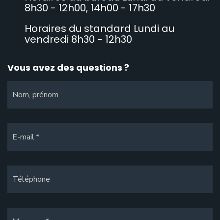
8h30 - 12h00, 14h00 - 17h30
Horaires du standard Lundi au
vendredi 8h30 - 12h30
Vous avez des questions ?
Nom, prénom
E-mail
Téléphone