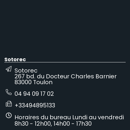
Sotorec
Sotorec
267 bd. du Docteur Charles Barnier
83000 Toulon
04 94 09 17 02
+33494895133
Horaires du bureau Lundi au vendredi
8h30 - 12h00, 14h00 - 17h30