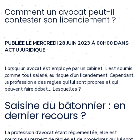
Comment un avocat peut-il
contester son licenciement ?
PUBLIÉE LE MERCREDI 28 JUIN 2023 À 00H00 DANS
ACTU JURIDIQUE
Lorsqu’un avocat est employé par un cabinet, il est soumis,
comme tout salarié, au risque d’un licenciement. Cependant,
la profession a des règles qui lui sont propres et qui
peuvent faire débat… Lesquelles ?
Saisine du bâtonnier : en
dernier recours ?
La profession d’avocat étant réglementée, elle est
soumise au respect de règles et de procédures qui lui sont