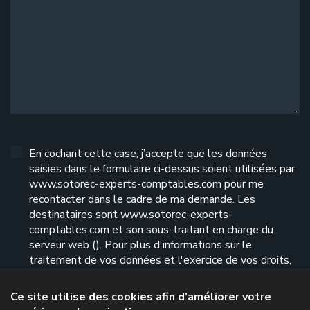
En cochant cette case, j’accepte que les données
saisies dans le formulaire ci-dessus soient utilisées par
www.sotorec-experts-comptables.com pour me
recontacter dans le cadre de ma demande. Les
destinataires sont www.sotorec-experts-
comptables.com et son sous-traitant en charge du
serveur web (). Pour plus d'informations sur le
traitement de vos données et l'exercice de vos droits,
reportez-vous à notre
politique de confidentialité
.
Ce site utilise des cookies afin d’améliorer votre