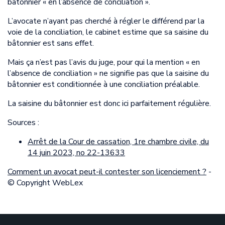
bâtonnier « en l’absence de conciliation ».
L’avocate n’ayant pas cherché à régler le différend par la
voie de la conciliation, le cabinet estime que sa saisine du
bâtonnier est sans effet.
Mais ça n’est pas l’avis du juge, pour qui la mention « en
l’absence de conciliation » ne signifie pas que la saisine du
bâtonnier est conditionnée à une conciliation préalable.
La saisine du bâtonnier est donc ici parfaitement régulière.
Sources :
Arrêt de la Cour de cassation, 1re chambre civile, du
14 juin 2023, no 22-13633
Comment un avocat peut-il contester son licenciement ?
-
© Copyright WebLex