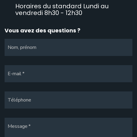
Horaires du standard Lundi au
vendredi 8h30 - 12h30
Vous avez des questions ?
Nom, prénom
E-mail
Téléphone
Message