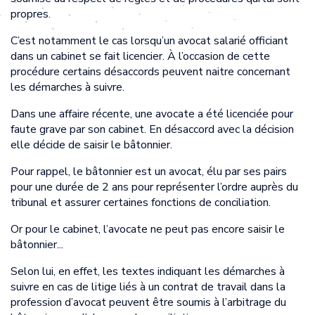
propres.
C’est notamment le cas lorsqu’un avocat salarié officiant
dans un cabinet se fait licencier. À l’occasion de cette
procédure certains désaccords peuvent naitre concernant
les démarches à suivre.
Dans une affaire récente, une avocate a été licenciée pour
faute grave par son cabinet. En désaccord avec la décision
elle décide de saisir le bâtonnier.
Pour rappel, le bâtonnier est un avocat, élu par ses pairs
pour une durée de 2 ans pour représenter l’ordre auprès du
tribunal et assurer certaines fonctions de conciliation.
Or pour le cabinet, l’avocate ne peut pas encore saisir le
bâtonnier...
Selon lui, en effet, les textes indiquant les démarches à
suivre en cas de litige liés à un contrat de travail dans la
profession d’avocat peuvent être soumis à l’arbitrage du