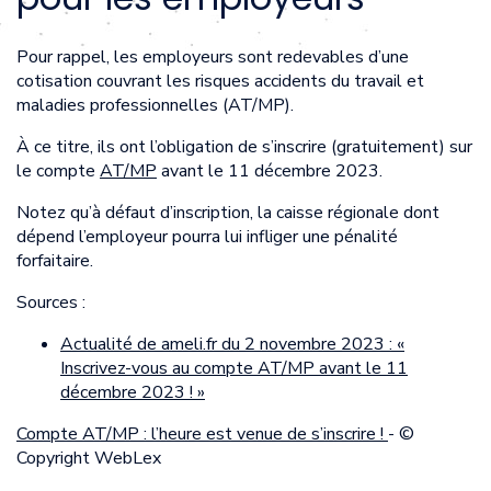
Pour rappel, les employeurs sont redevables d’une
cotisation couvrant les risques accidents du travail et
maladies professionnelles (AT/MP).
À ce titre, ils ont l’obligation de s’inscrire (gratuitement) sur
le compte
AT/MP
avant le 11 décembre 2023.
Notez qu’à défaut d’inscription, la caisse régionale dont
dépend l’employeur pourra lui infliger une pénalité
forfaitaire.
Sources :
Actualité de ameli.fr du 2 novembre 2023 : «
Inscrivez-vous au compte AT/MP avant le 11
décembre 2023 ! »
Compte AT/MP : l’heure est venue de s’inscrire !
- ©
Copyright WebLex