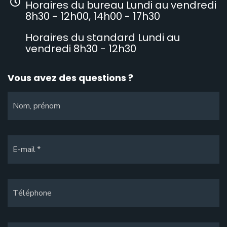
Horaires du bureau Lundi au vendredi
8h30 - 12h00, 14h00 - 17h30
Horaires du standard Lundi au
vendredi 8h30 - 12h30
Vous avez des questions ?
Nom, prénom
E-mail
Téléphone