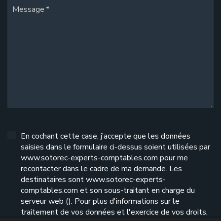
Message
En cochant cette case, j’accepte que les données
saisies dans le formulaire ci-dessus soient utilisées par
www.sotorec-experts-comptables.com pour me
recontacter dans le cadre de ma demande. Les
destinataires sont www.sotorec-experts-
comptables.com et son sous-traitant en charge du
serveur web (). Pour plus d'informations sur le
traitement de vos données et l'exercice de vos droits,