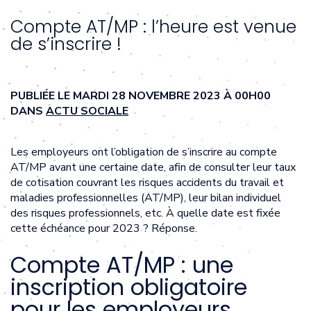
Compte AT/MP : l’heure est venue
de s’inscrire !
PUBLIÉE LE MARDI 28 NOVEMBRE 2023 À 00H00
DANS
ACTU SOCIALE
Les employeurs ont l’obligation de s’inscrire au compte
AT/MP avant une certaine date, afin de consulter leur taux
de cotisation couvrant les risques accidents du travail et
maladies professionnelles (AT/MP), leur bilan individuel
des risques professionnels, etc. À quelle date est fixée
cette échéance pour 2023 ? Réponse.
Compte AT/MP : une
inscription obligatoire
pour les employeurs